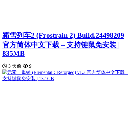
霜雪列车2 (Frostrain 2) Build.24498209
官方简体中文下载 – 支持键鼠免安装 |
835MB
3 天前
9