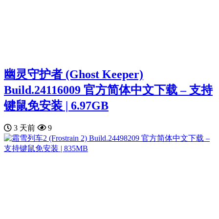
幽灵守护者 (Ghost Keeper)
Build.24116009 官方简体中文下载 – 支持
键鼠免安装 | 6.97GB
3 天前
9