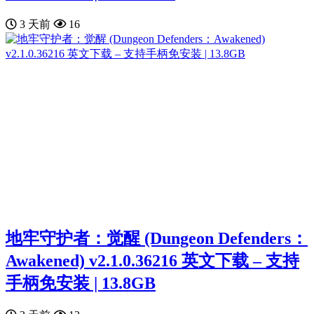
3 天前
16
地牢守护者：觉醒 (Dungeon Defenders：
Awakened) v2.1.0.36216 英文下载 – 支持
手柄免安装 | 13.8GB