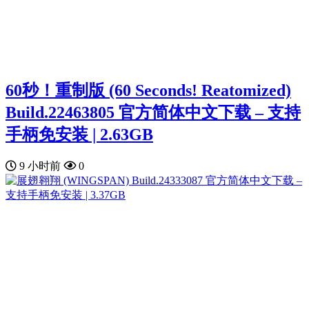
60秒！重制版 (60 Seconds! Reatomized)
Build.22463805 官方简体中文下载 – 支持
手柄免安装 | 2.63GB
9 小时前
0