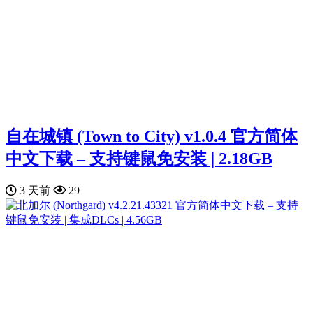
自在城镇 (Town to City) v1.0.4 官方简体
中文下载 – 支持键鼠免安装 | 2.18GB
3 天前
29