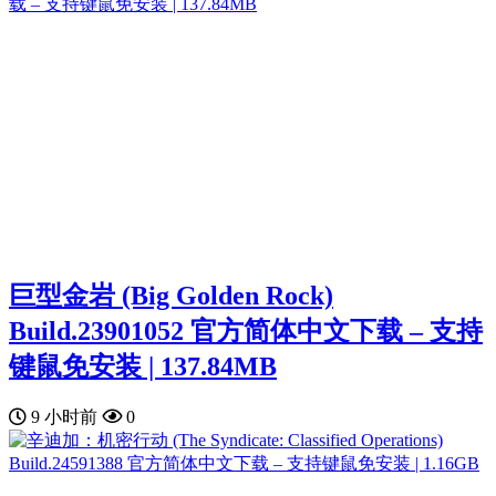
巨型金岩 (Big Golden Rock)
Build.23901052 官方简体中文下载 – 支持
键鼠免安装 | 137.84MB
9 小时前
0