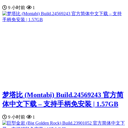
9 小时前
1
梦塔比 (Montabi) Build.24569243 官方简
体中文下载 – 支持手柄免安装 | 1.57GB
9 小时前
1