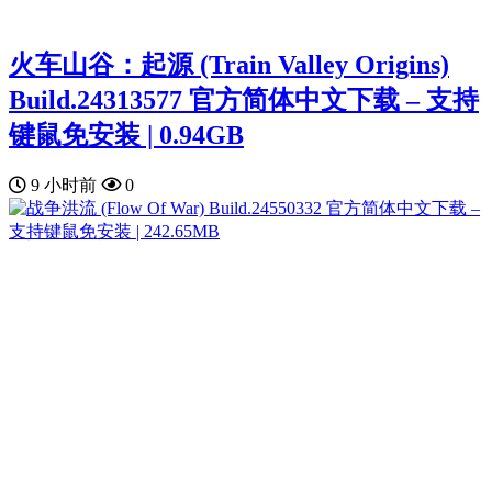
火车山谷：起源 (Train Valley Origins)
Build.24313577 官方简体中文下载 – 支持
键鼠免安装 | 0.94GB
9 小时前
0