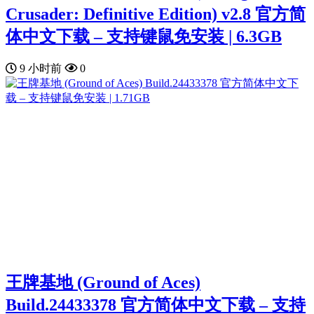
Crusader: Definitive Edition) v2.8 官方简
体中文下载 – 支持键鼠免安装 | 6.3GB
9 小时前
0
王牌基地 (Ground of Aces)
Build.24433378 官方简体中文下载 – 支持