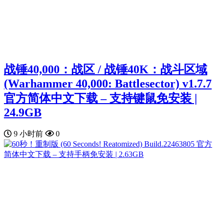
战锤40,000：战区 / 战锤40K：战斗区域
(Warhammer 40,000: Battlesector) v1.7.7
官方简体中文下载 – 支持键鼠免安装 |
24.9GB
9 小时前
0