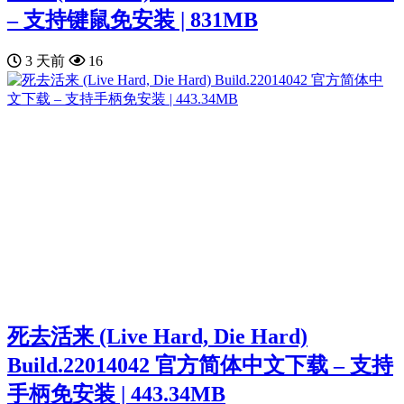
– 支持键鼠免安装 | 831MB
3 天前
16
死去活来 (Live Hard, Die Hard)
Build.22014042 官方简体中文下载 – 支持
手柄免安装 | 443.34MB