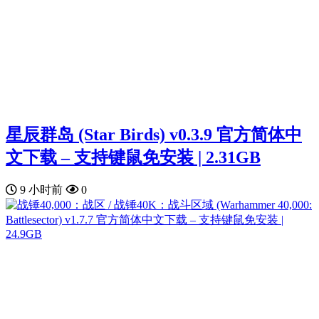
星辰群岛 (Star Birds) v0.3.9 官方简体中
文下载 – 支持键鼠免安装 | 2.31GB
9 小时前
0