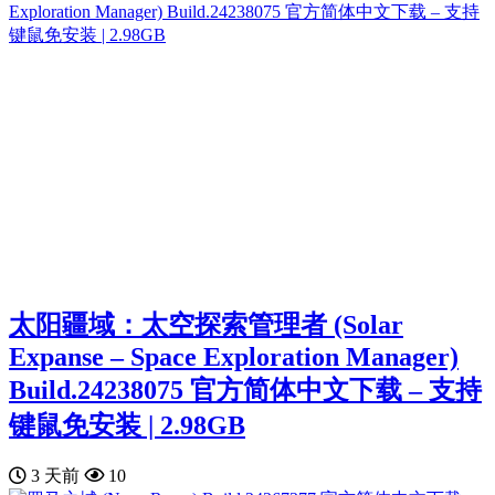
太阳疆域：太空探索管理者 (Solar
Expanse – Space Exploration Manager)
Build.24238075 官方简体中文下载 – 支持
键鼠免安装 | 2.98GB
3 天前
10