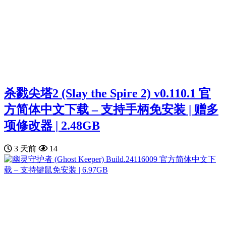
杀戮尖塔2 (Slay the Spire 2) v0.110.1 官
方简体中文下载 – 支持手柄免安装 | 赠多
项修改器 | 2.48GB
3 天前
14