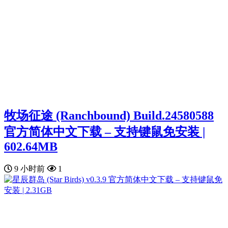
牧场征途 (Ranchbound) Build.24580588
官方简体中文下载 – 支持键鼠免安装 |
602.64MB
9 小时前
1