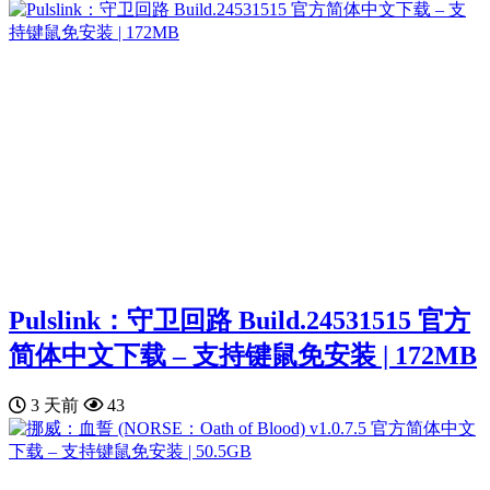
Pulslink：守卫回路 Build.24531515 官方
简体中文下载 – 支持键鼠免安装 | 172MB
3 天前
43