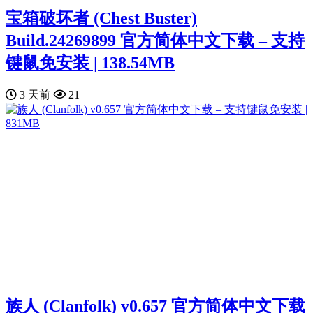
宝箱破坏者 (Chest Buster)
Build.24269899 官方简体中文下载 – 支持
键鼠免安装 | 138.54MB
3 天前
21
族人 (Clanfolk) v0.657 官方简体中文下载