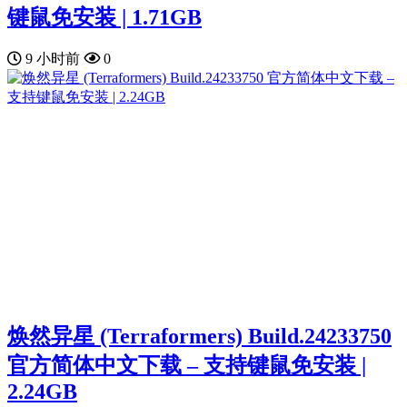
键鼠免安装 | 1.71GB
9 小时前
0
焕然异星 (Terraformers) Build.24233750
官方简体中文下载 – 支持键鼠免安装 |
2.24GB