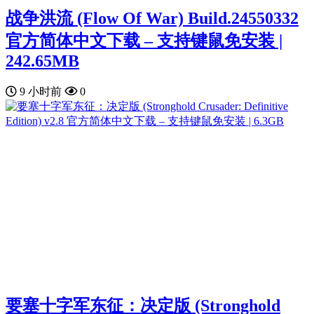
战争洪流 (Flow Of War) Build.24550332
官方简体中文下载 – 支持键鼠免安装 |
242.65MB
9 小时前
0
要塞十字军东征：决定版 (Stronghold