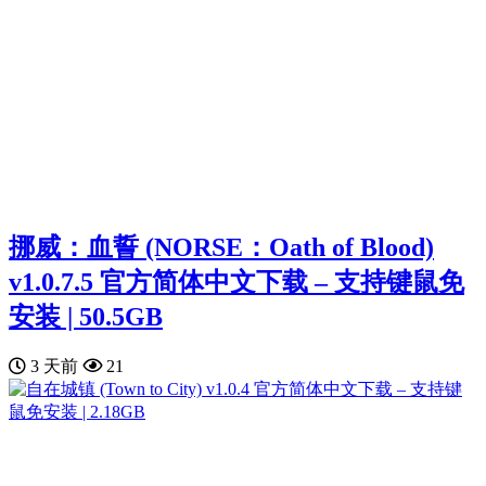
挪威：血誓 (NORSE：Oath of Blood)
v1.0.7.5 官方简体中文下载 – 支持键鼠免
安装 | 50.5GB
3 天前
21