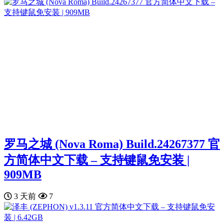
罗马之城 (Nova Roma) Build.24267377 官
方简体中文下载 – 支持键鼠免安装 |
909MB
3 天前
7