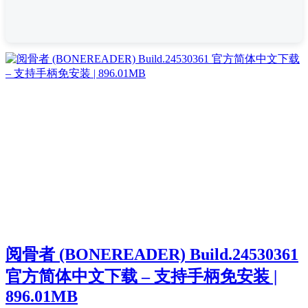
阅骨者 (BONEREADER) Build.24530361
官方简体中文下载 – 支持手柄免安装 |
896.01MB