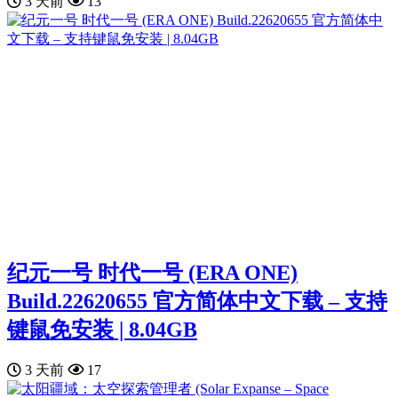
3 天前
13
纪元一号 时代一号 (ERA ONE)
Build.22620655 官方简体中文下载 – 支持
键鼠免安装 | 8.04GB
3 天前
17