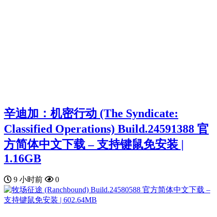
辛迪加：机密行动 (The Syndicate:
Classified Operations) Build.24591388 官
方简体中文下载 – 支持键鼠免安装 |
1.16GB
9 小时前
0