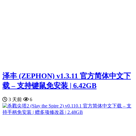
泽丰 (ZEPHON) v1.3.11 官方简体中文下
载 – 支持键鼠免安装 | 6.42GB
3 天前
6