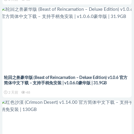
轮回之兽豪华版 (Beast of Reincarnation – Deluxe Edition) v1.0.6 官方
简体中文下载 – 支持手柄免安装 | v1.0.6.0豪华版 | 31.9GB
2 天前
48