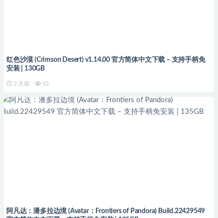
红色沙漠 (Crimson Desert) v1.14.00 官方简体中文下载 – 支持手柄免
安装 | 130GB
2 天前
52
阿凡达：潘多拉边境 (Avatar：Frontiers of Pandora) Build.22429549