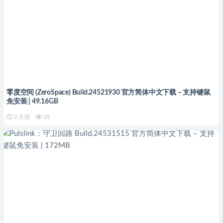
零度空间 (ZeroSpace) Build.24521930 官方简体中文下载 – 支持键鼠
免安装 | 49.16GB
2 天前
39