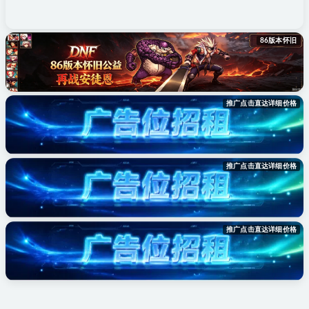
86版本怀旧
推广点击直达详细价格
推广点击直达详细价格
推广点击直达详细价格