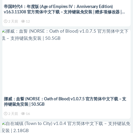
帝国时代4：年度版 (Age of Empires IV：Anniversary Edition)
v16.3.11308 官方简体中文下载 – 支持键鼠免安装 | 赠多项修改器 |
62.8GB
2 天前
12
挪威：血誓 (NORSE：Oath of Blood) v1.0.7.5 官方简体中文下载 – 支
持键鼠免安装 | 50.5GB
2 天前
16