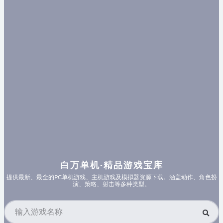
白万单机·精品游戏宝库
提供最新、最全的PC单机游戏、主机游戏及模拟器资源下载。涵盖动作、角色扮
演、策略、射击等多种类型。