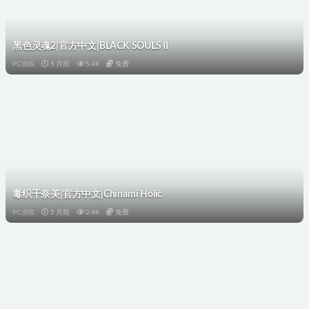
黑色灵魂2|官方中文|BLACK SOULS II
PC游戏
5 月前
5.4K
免费
毒织千奈美|官方中文|Chinami Holic
PC游戏
5 月前
2.4K
免费