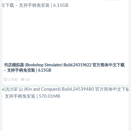
书店模拟器 (Bookshop Simulator) Build.24319622 官方简体中文下载
– 支持手柄免安装 | 6.15GB
2 天前
20