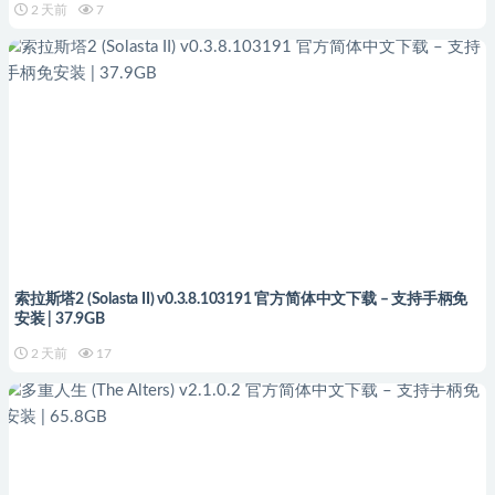
2 天前
7
索拉斯塔2 (Solasta II) v0.3.8.103191 官方简体中文下载 – 支持手柄免
安装 | 37.9GB
2 天前
17