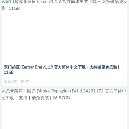
宗门起源 (Eastern Era) v1.1.9 官方简体中文下载 – 支持键鼠免安装 |
11GB
2 天前
47