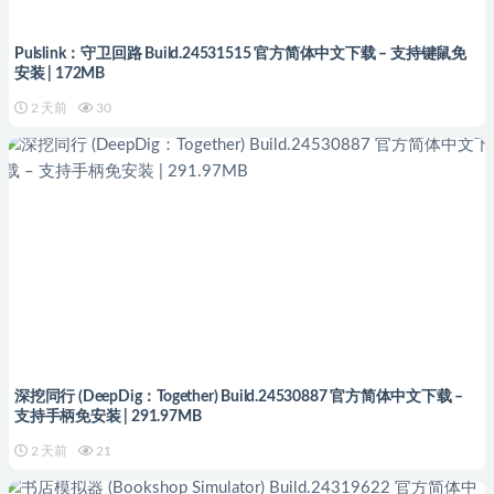
Pulslink：守卫回路 Build.24531515 官方简体中文下载 – 支持键鼠免
安装 | 172MB
2 天前
30
深挖同行 (DeepDig：Together) Build.24530887 官方简体中文下载 –
支持手柄免安装 | 291.97MB
2 天前
21