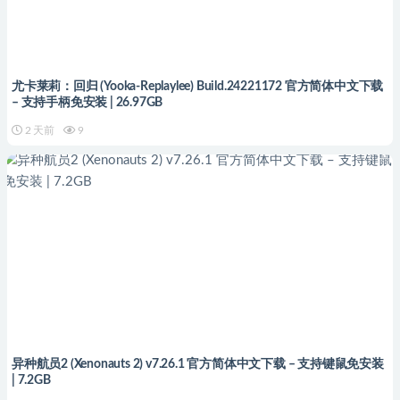
尤卡莱莉：回归 (Yooka-Replaylee) Build.24221172 官方简体中文下载
– 支持手柄免安装 | 26.97GB
2 天前
9
异种航员2 (Xenonauts 2) v7.26.1 官方简体中文下载 – 支持键鼠免安装
| 7.2GB