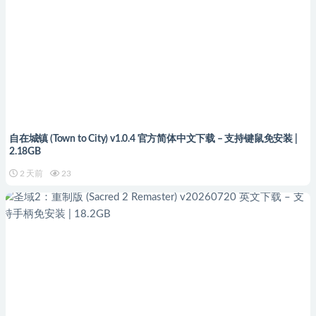
自在城镇 (Town to City) v1.0.4 官方简体中文下载 – 支持键鼠免安装 |
2.18GB
2 天前
23