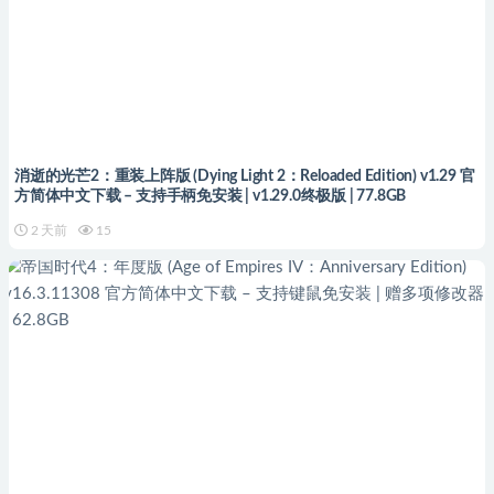
消逝的光芒2：重装上阵版 (Dying Light 2：Reloaded Edition) v1.29 官
方简体中文下载 – 支持手柄免安装 | v1.29.0终极版 | 77.8GB
2 天前
15