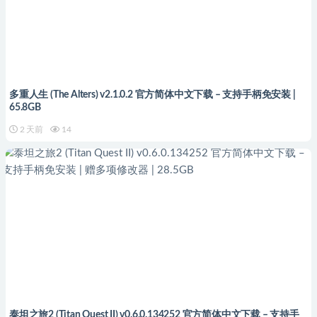
多重人生 (The Alters) v2.1.0.2 官方简体中文下载 – 支持手柄免安装 |
65.8GB
2 天前
14
泰坦之旅2 (Titan Quest II) v0.6.0.134252 官方简体中文下载 – 支持手