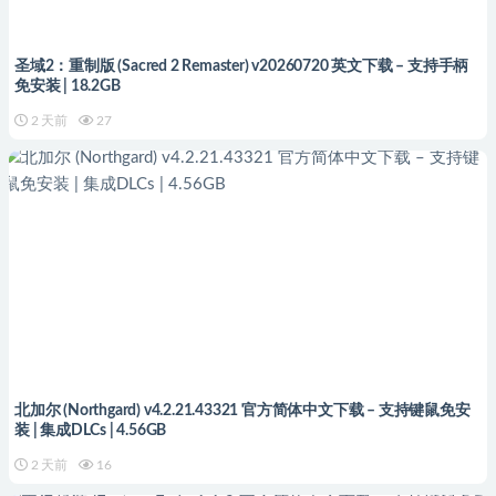
圣域2：重制版 (Sacred 2 Remaster) v20260720 英文下载 – 支持手柄
免安装 | 18.2GB
2 天前
27
北加尔 (Northgard) v4.2.21.43321 官方简体中文下载 – 支持键鼠免安
装 | 集成DLCs | 4.56GB
2 天前
16