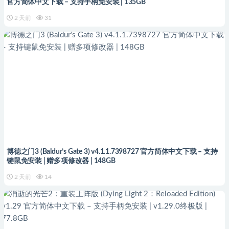
官方简体中文下载 – 支持手柄免安装 | 135GB
2 天前
31
博德之门3 (Baldur’s Gate 3) v4.1.1.7398727 官方简体中文下载 – 支持
键鼠免安装 | 赠多项修改器 | 148GB
2 天前
14