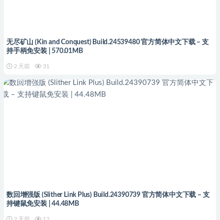
无尽矿山 (Kin and Conquest) Build.24539480 官方简体中文下载 – 支
持手柄免安装 | 570.01MB
2 天前
31
数回增强版 (Slither Link Plus) Build.24390739 官方简体中文下载 – 支
持键鼠免安装 | 44.48MB
2 天前
12