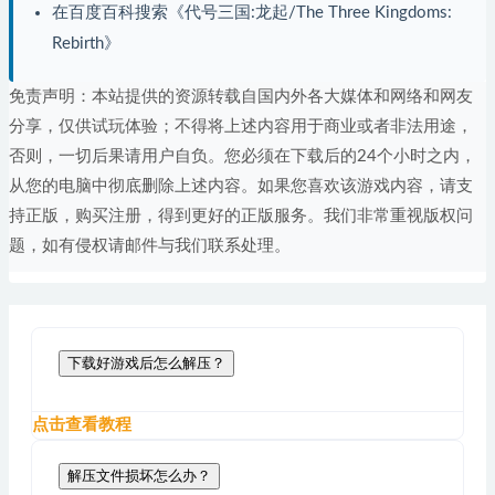
在百度百科搜索《代号三国:龙起/The Three Kingdoms:
Rebirth》
免责声明：本站提供的资源转载自国内外各大媒体和网络和网友
分享，仅供试玩体验；不得将上述内容用于商业或者非法用途，
否则，一切后果请用户自负。您必须在下载后的24个小时之内，
从您的电脑中彻底删除上述内容。如果您喜欢该游戏内容，请支
持正版，购买注册，得到更好的正版服务。我们非常重视版权问
题，如有侵权请邮件与我们联系处理。
下载好游戏后怎么解压？
点击查看教程
解压文件损坏怎么办？