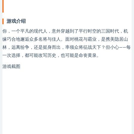
游戏介绍
你，一个平凡的现代人，意外穿越到了平行时空的三国时代，机
缘巧合地邂逅众多名将与佳人。面对桃花与霸业，是携美隐居山
林，远离纷争，还是挺身而出，率领众将征战天下？但小心——每
一次选择，都可能改写历史，也可能是命丧黄泉。
游戏截图