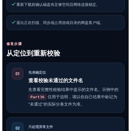
重新下载前确认磁盘有足够空间且网络连接稳定。
退出正在扫描、同步或占用游戏目录的网盘客户端。
修复步骤
从定位到重新校验
先准确定位
01
查看校验未通过的文件名
先查看完整性校验结果中提示的文件名。示例中的
仅用于说明，请以你自己结果中标记为
Part36
“未通过”的实际分卷文件为准。
只处理异常文件
02