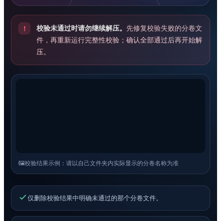
校验未通过时请勿继续解压。
先修复校验失败的分卷文
!
件，再重新运行完整性校验；确认全部通过后再开始解
压。
🖼️
校验结果示例：请以自己文件夹内实际显示的分卷名称为准
仅删除校验结果中明确未通过的那个分卷文件。