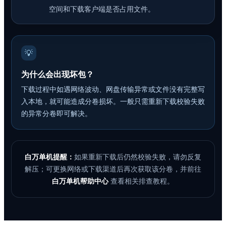
空间和下载客户端是否占用文件。
💡
为什么会出现坏包？
下载过程中如遇网络波动、网盘传输异常或文件没有完整写
入本地，就可能造成分卷损坏。一般只需重新下载校验失败
的异常分卷即可解决。
白万单机提醒：
如果重新下载后仍然校验失败，请勿反复
解压；可更换网络或下载渠道后再次获取该分卷，并前往
白万单机帮助中心
查看相关排查教程。