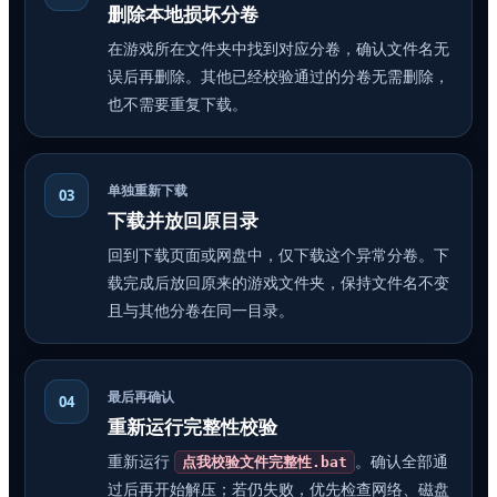
删除本地损坏分卷
在游戏所在文件夹中找到对应分卷，确认文件名无
误后再删除。其他已经校验通过的分卷无需删除，
也不需要重复下载。
单独重新下载
03
下载并放回原目录
回到下载页面或网盘中，仅下载这个异常分卷。下
载完成后放回原来的游戏文件夹，保持文件名不变
且与其他分卷在同一目录。
最后再确认
04
重新运行完整性校验
重新运行
。确认全部通
点我校验文件完整性.bat
过后再开始解压；若仍失败，优先检查网络、磁盘