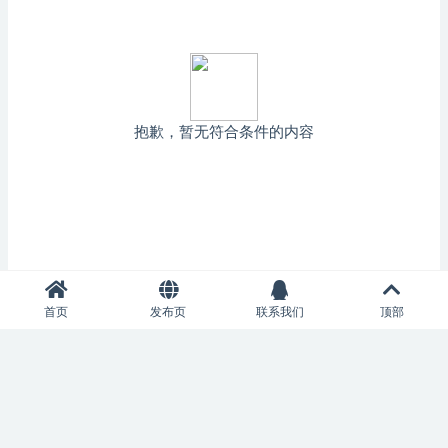
抱歉，暂无符合条件的内容
首页
发布页
联系我们
顶部