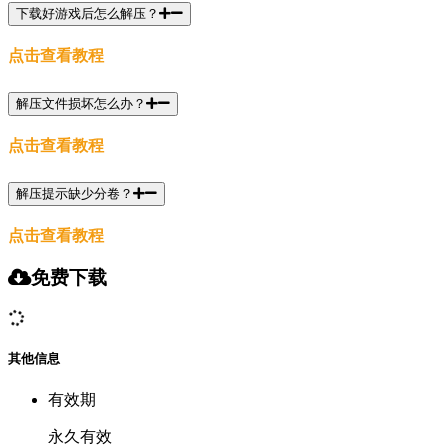
下载好游戏后怎么解压？
点击查看教程
解压文件损坏怎么办？
点击查看教程
解压提示缺少分卷？
点击查看教程
免费下载
其他信息
有效期
永久有效