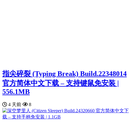
指尖碎裂 (Typing Break) Build.22348014
官方简体中文下载 – 支持键鼠免安装 |
556.1MB
4 天前
8