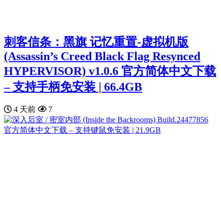
刺客信条：黑旗 记忆重置-虚拟机版
(Assassin’s Creed Black Flag Resynced
HYPERVISOR) v1.0.6 官方简体中文下载
– 支持手柄免安装 | 66.4GB
4 天前
7