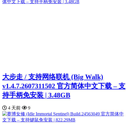
大步走 / 支持网络联机 (Big Walk)
v1.4.7.2607311502 官方简体中文下载 – 支
持手柄免安装 | 3.48GB
4 天前
9