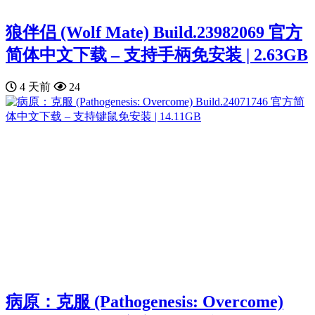
狼伴侣 (Wolf Mate) Build.23982069 官方
简体中文下载 – 支持手柄免安装 | 2.63GB
4 天前
24
病原：克服 (Pathogenesis: Overcome)