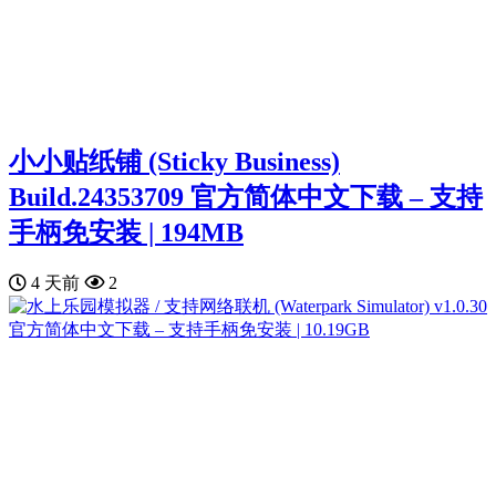
小小贴纸铺 (Sticky Business)
Build.24353709 官方简体中文下载 – 支持
手柄免安装 | 194MB
4 天前
2