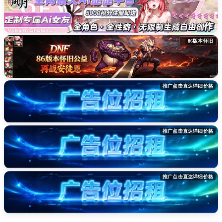
86版本怀旧
推广点击直达详细价格
推广点击直达详细价格
推广点击直达详细价格