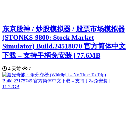
东京股神 / 炒股模拟器 / 股票市场模拟器
(STONKS-9800: Stock Market
Simulator) Build.24518070 官方简体中文
下载 – 支持手柄免安装 | 77.6MB
4 天前
7