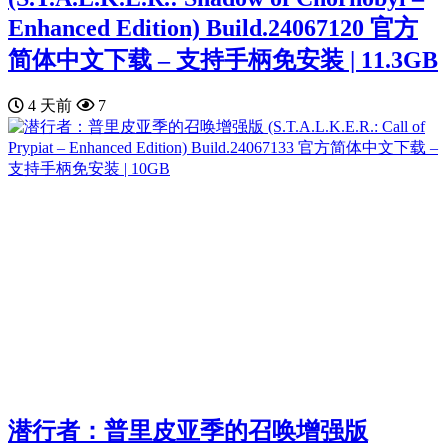
Enhanced Edition) Build.24067120 官方
简体中文下载 – 支持手柄免安装 | 11.3GB
4 天前
7
潜行者：普里皮亚季的召唤增强版