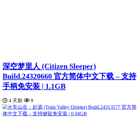
深空梦里人 (Citizen Sleeper)
Build.24320660 官方简体中文下载 – 支持
手柄免安装 | 1.1GB
4 天前
9