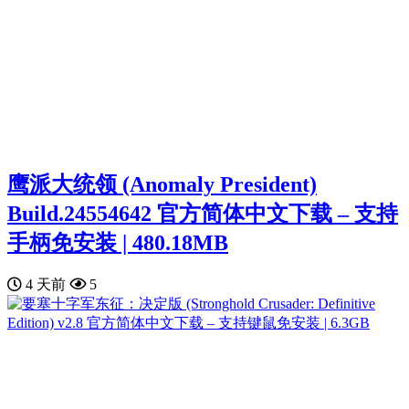
鹰派大统领 (Anomaly President)
Build.24554642 官方简体中文下载 – 支持
手柄免安装 | 480.18MB
4 天前
5