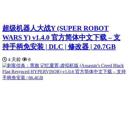
超级机器人大战Y (SUPER ROBOT
WARS Y) v1.4.0 官方简体中文下载 – 支
持手柄免安装 | DLC | 修改器 | 20.7GB
4 天前
8