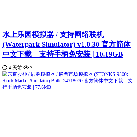
水上乐园模拟器 / 支持网络联机
(Waterpark Simulator) v1.0.30 官方简体
中文下载 – 支持手柄免安装 | 10.19GB
4 天前
7