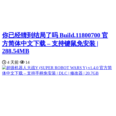
你已经猜到结局了吗 Build.11800700 官
方简体中文下载 – 支持键鼠免安装 |
288.54MB
4 天前
14