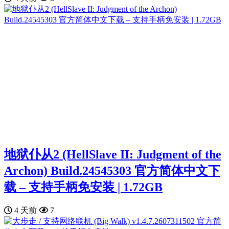
地狱仆从2 (HellSlave II: Judgment of the
Archon) Build.24545303 官方简体中文下
载 – 支持手柄免安装 | 1.72GB
4 天前
7