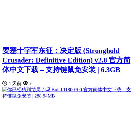
要塞十字军东征：决定版 (Stronghold
Crusader: Definitive Edition) v2.8 官方简
体中文下载 – 支持键鼠免安装 | 6.3GB
4 天前
7