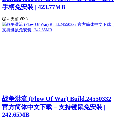
手柄免安装 | 423.77MB
4 天前
3
战争洪流 (Flow Of War) Build.24550332
官方简体中文下载 – 支持键鼠免安装 |
242.65MB