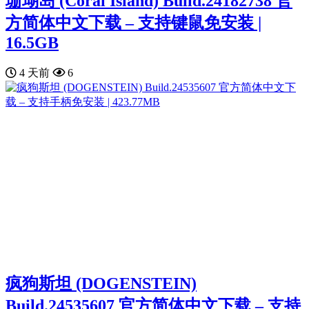
珊瑚岛 (Coral Island) Build.24182738 官
方简体中文下载 – 支持键鼠免安装 |
16.5GB
4 天前
6
疯狗斯坦 (DOGENSTEIN)
Build.24535607 官方简体中文下载 – 支持