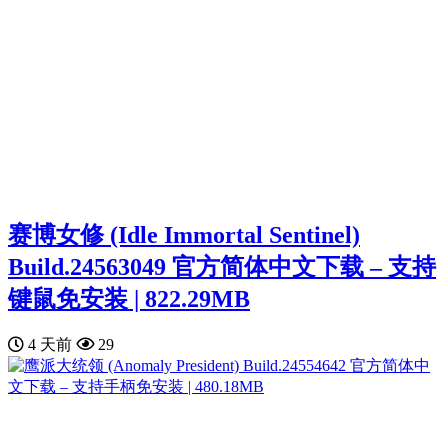
赛博女修 (Idle Immortal Sentinel)
Build.24563049 官方简体中文下载 – 支持
键鼠免安装 | 822.29MB
4 天前
29