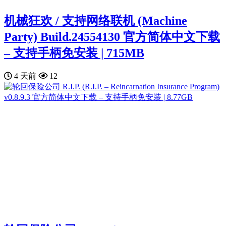
机械狂欢 / 支持网络联机 (Machine
Party) Build.24554130 官方简体中文下载
– 支持手柄免安装 | 715MB
4 天前
12