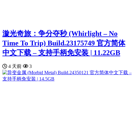
漩光奇旅：争分夺秒 (Whirlight – No
Time To Trip) Build.23175749 官方简体
中文下载 – 支持手柄免安装 | 11.22GB
4 天前
3