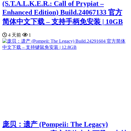
(S.T.A.L.K.E.R.: Call of Prypiat –
Enhanced Edition) Build.24067133 官方
简体中文下载 – 支持手柄免安装 | 10GB
4 天前
1
庞贝：遗产 (Pompeii: The Legacy)