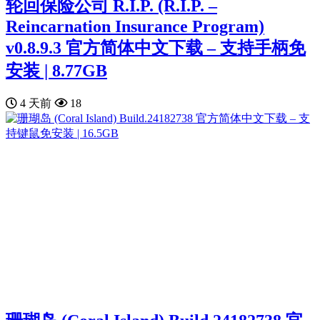
轮回保险公司 R.I.P. (R.I.P. –
Reincarnation Insurance Program)
v0.8.9.3 官方简体中文下载 – 支持手柄免
安装 | 8.77GB
4 天前
18