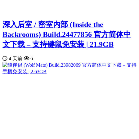
深入后室 / 密室内部 (Inside the
Backrooms) Build.24477856 官方简体中
文下载 – 支持键鼠免安装 | 21.9GB
4 天前
6