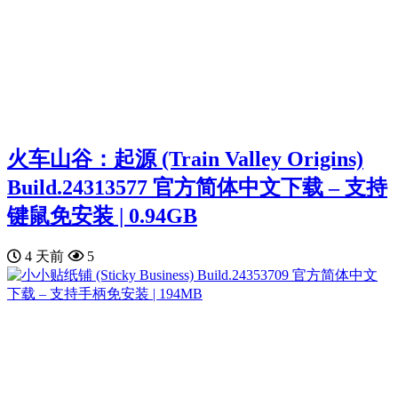
火车山谷：起源 (Train Valley Origins)
Build.24313577 官方简体中文下载 – 支持
键鼠免安装 | 0.94GB
4 天前
5