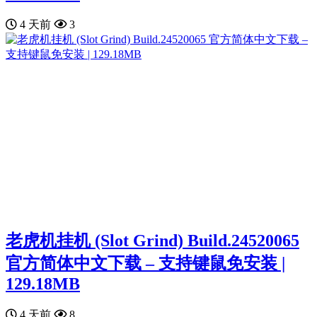
4 天前
3
老虎机挂机 (Slot Grind) Build.24520065
官方简体中文下载 – 支持键鼠免安装 |
129.18MB
4 天前
8