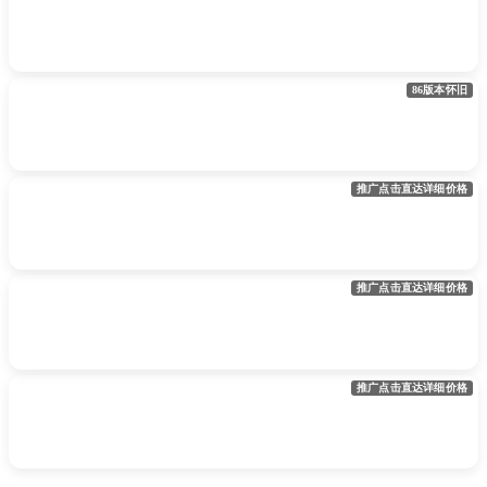
86版本怀旧
推广点击直达详细价格
推广点击直达详细价格
推广点击直达详细价格