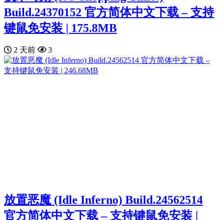
Build.24370152 官方简体中文下载 – 支持
键鼠免安装 | 175.8MB
2 天前
3
放置恶魔 (Idle Inferno) Build.24562514
官方简体中文下载 – 支持键鼠免安装 |