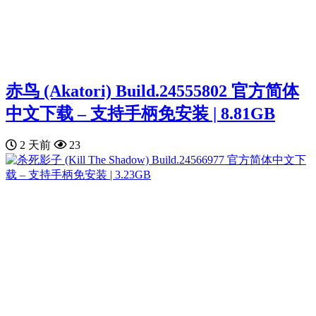
赤鸟 (Akatori) Build.24555802 官方简体
中文下载 – 支持手柄免安装 | 8.81GB
2 天前
23