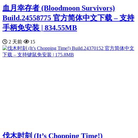
血月幸存者 (Bloodmoon Survivors)
Build.24558775 官方简体中文下载 – 支持
手柄免安装 | 834.55MB
2 天前
15
伐木时刻 (It’s Chopping Time!)