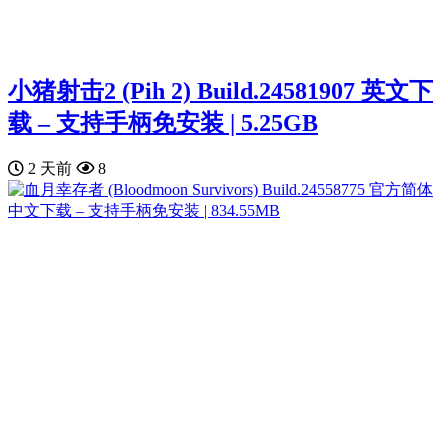
小猪射击2 (Pih 2) Build.24581907 英文下
载 – 支持手柄免安装 | 5.25GB
2 天前
8