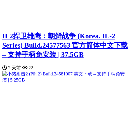
IL2捍卫雄鹰：朝鲜战争 (Korea. IL-2
Series) Build.24577563 官方简体中文下载
– 支持手柄免安装 | 37.5GB
2 天前
22