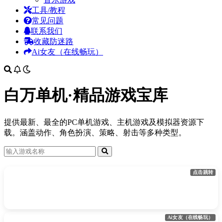
工具/教程
常见问题
联系我们
收藏防迷路
Ai女友（在线畅玩）
白万单机·精品游戏宝库
提供最新、最全的PC单机游戏、主机游戏及模拟器资源下
载。涵盖动作、角色扮演、策略、射击等多种类型。
点击跳转
Ai女友（在线畅玩）