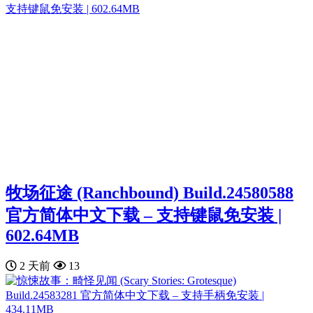
牧场征途 (Ranchbound) Build.24580588
官方简体中文下载 – 支持键鼠免安装 |
602.64MB
2 天前
13