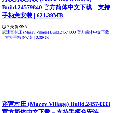
Build.24579840 官方简体中文下载 – 支持
手柄免安装 | 621.39MB
2 天前
8
迷宫村庄 (Mazey Village) Build.24574333
官方简体中文下载 – 支持手柄免安装 |