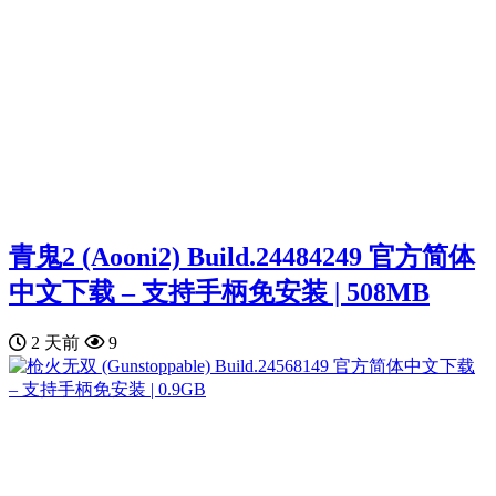
青鬼2 (Aooni2) Build.24484249 官方简体
中文下载 – 支持手柄免安装 | 508MB
2 天前
9