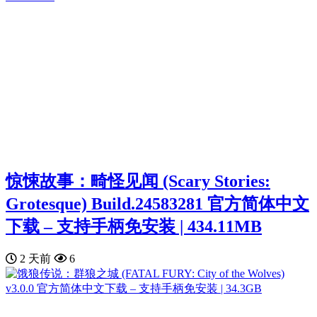
惊悚故事：畸怪见闻 (Scary Stories:
Grotesque) Build.24583281 官方简体中文
下载 – 支持手柄免安装 | 434.11MB
2 天前
6