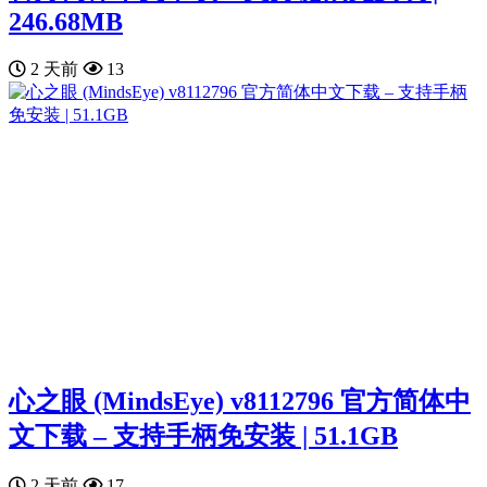
246.68MB
2 天前
13
心之眼 (MindsEye) v8112796 官方简体中
文下载 – 支持手柄免安装 | 51.1GB
2 天前
17