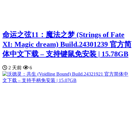
命运之弦11：魔法之梦 (Strings of Fate
XI: Magic dream) Build.24301239 官方简
体中文下载 – 支持键鼠免安装 | 15.78GB
2 天前
6