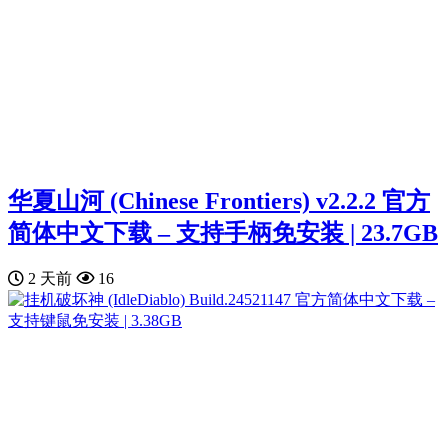
华夏山河 (Chinese Frontiers) v2.2.2 官方
简体中文下载 – 支持手柄免安装 | 23.7GB
2 天前
16