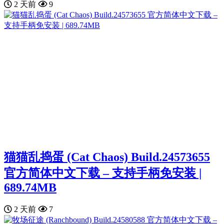
2 天前
9
猫猫乱捣蛋 (Cat Chaos) Build.24573655
官方简体中文下载 – 支持手柄免安装 |
689.74MB
2 天前
7