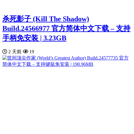
杀死影子 (Kill The Shadow)
Build.24566977 官方简体中文下载 – 支持
手柄免安装 | 3.23GB
2 天前
19