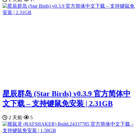
星辰群岛 (Star Birds) v0.3.9 官方简体中
文下载 – 支持键鼠免安装 | 2.31GB
2 天前
5