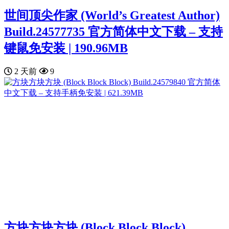
世间顶尖作家 (World’s Greatest Author)
Build.24577735 官方简体中文下载 – 支持
键鼠免安装 | 190.96MB
2 天前
9
方块方块方块 (Block Block Block)