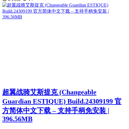
超翼战骑艾斯提克 (Changeable
Guardian ESTIQUE) Build.24309199 官
方简体中文下载 – 支持手柄免安装 |
396.56MB