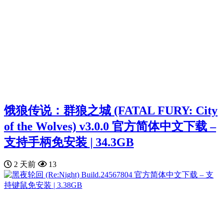
饿狼传说：群狼之城 (FATAL FURY: City
of the Wolves) v3.0.0 官方简体中文下载 –
支持手柄免安装 | 34.3GB
2 天前
13