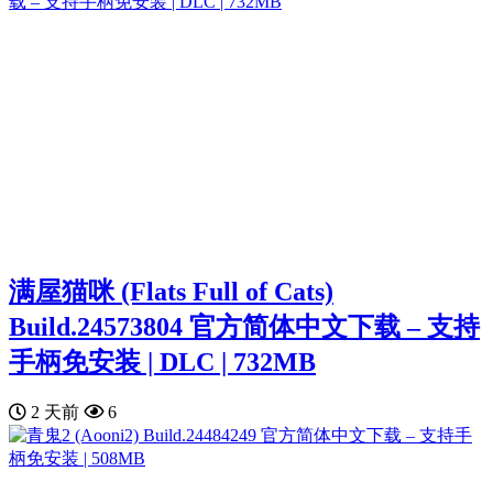
满屋猫咪 (Flats Full of Cats)
Build.24573804 官方简体中文下载 – 支持
手柄免安装 | DLC | 732MB
2 天前
6