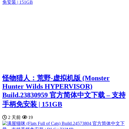
怪物猎人：荒野-虚拟机版 (Monster
Hunter Wilds HYPERVISOR)
Build.23830959 官方简体中文下载 – 支持
手柄免安装 | 151GB
2 天前
19