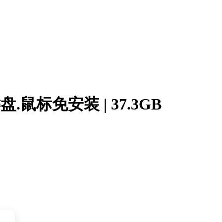
键盘.鼠标免安装 | 37.3GB