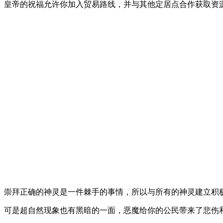
皇帝的祝福允许你加入贸易路线，并与其他定居点合作获取资
崇拜正确的神灵是一件棘手的事情，所以与所有的神灵建立积
可是超自然现象也有黑暗的一面，恶魔给你的公民带来了悲伤