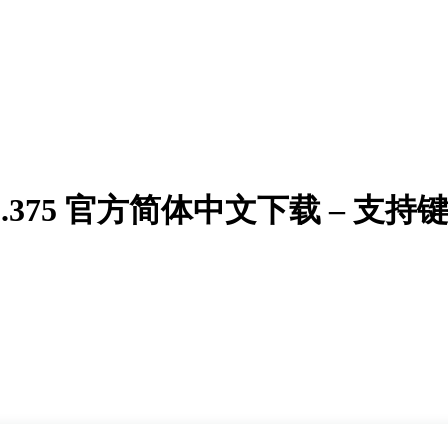
 v0.9.375 官方简体中文下载 – 支持