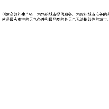
创建高效的生产链，为您的城市提供服务。为你的城市准备的
使是最灾难性的天气条件和最严酷的冬天也无法摧毁你的城市