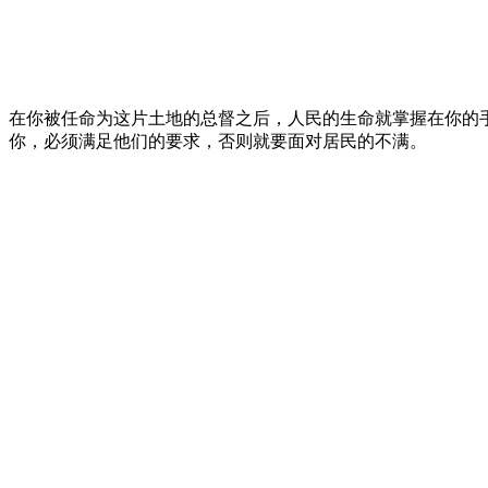
在你被任命为这片土地的总督之后，人民的生命就掌握在你的
你，必须满足他们的要求，否则就要面对居民的不满。