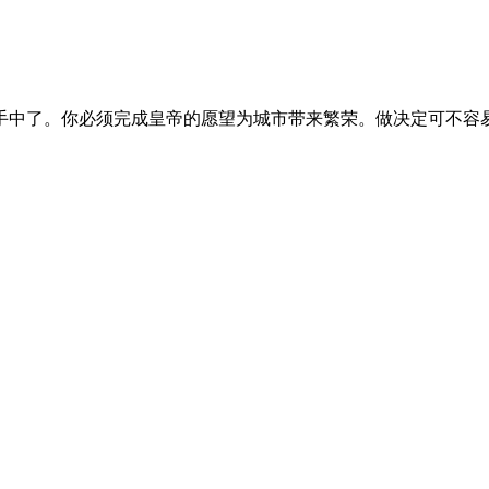
手中了。你必须完成皇帝的愿望为城市带来繁荣。做决定可不容