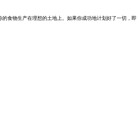
你的食物生产在理想的土地上。如果你成功地计划好了一切，即