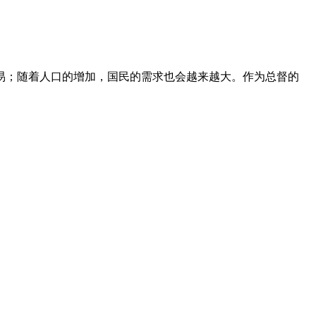
易；随着人口的增加，国民的需求也会越来越大。作为总督的