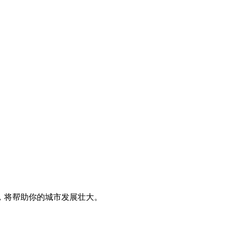
，将帮助你的城市发展壮大。