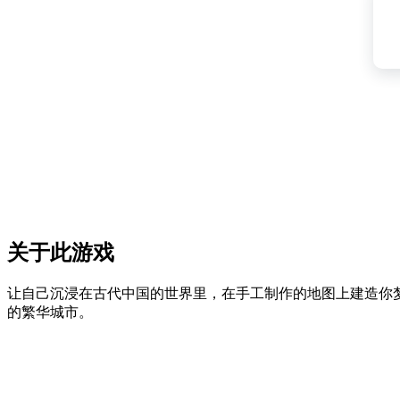
关于此游戏
让自己沉浸在古代中国的世界里，在手工制作的地图上建造你
的繁华城市。