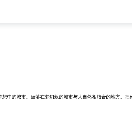
梦想中的城市。坐落在梦幻般的城市与大自然相结合的地方。把