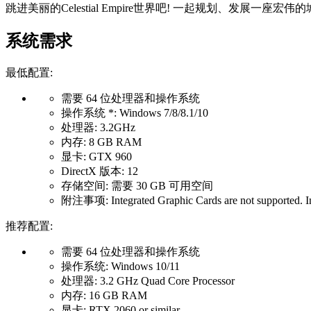
跳进美丽的Celestial Empire世界吧! 一起规划、发展
系统需求
最低配置:
需要 64 位处理器和操作系统
操作系统 *: Windows 7/8/8.1/10
处理器: 3.2GHz
内存: 8 GB RAM
显卡: GTX 960
DirectX 版本: 12
存储空间: 需要 30 GB 可用空间
附注事项: Integrated Graphic Cards are not supported. Int
推荐配置:
需要 64 位处理器和操作系统
操作系统: Windows 10/11
处理器: 3.2 GHz Quad Core Processor
内存: 16 GB RAM
显卡: RTX 2060 or similar