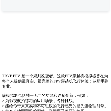
TRYP FPV 是一个规则改变者。这款FPV穿越机模拟器旨在为
每个人提供最真实、最完整的FPV穿越机飞行体验：从新手到
专业。
该模拟器包括独一无二的功能和许多创新，例如：
> 为影视航拍练习的应用场景，各种挑战。
> 能给你带来真实和不可思议的飞行感受的超先进物理引擎。