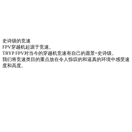
史诗级的竞速
FPV穿越机起源于竞速。
TRYP FPV对当今的穿越机竞速有自己的愿景=史诗级。
我们将竞速类目的重点放在令人惊叹的和逼真的环境中感受速
度和高度。