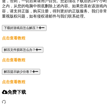
途，否则，一切后果请用户自负。您必须在下载后的24个小时
之内，从您的电脑中彻底删除上述内容。如果您喜欢该游戏内
容，请支持正版，购买注册，得到更好的正版服务。我们非常
重视版权问题，如有侵权请邮件与我们联系处理。
下载好游戏后怎么解压？
点击查看教程
解压文件损坏怎么办？
点击查看教程
解压提示缺少分卷？
点击查看教程
免费下载