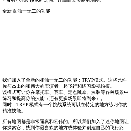
> 带有小地图预览的宏伟、详细而又美丽的地图。
全新 & 独一无二的功能
我们加入了全新的和独一无二的功能：TRYP模式。这将允许
你与杰出的和伟大的表演者一起飞行和练习影视拍摄。
该模式可让你在摩托车、赛车、定点跳伞、翼装等各种场景中
练习和提高你的技能（还有更多场景即将到来）。
同时，TRYP 模式有一个挑战系统可以在特定的地方练习你的
精准技能。
所有地图都是非常逼真和宏伟的。所以我们加入了迷你地图让
你探索它，找到你最喜欢的地方或体验并创建自己的飞行路