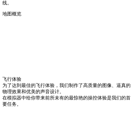
线。
地图概览
飞行体验
为了达到最佳的飞行体验，我们制作了高质量的图像、逼真的
物理效果和优美的声音设计。
在模拟器中给你带来前所未有的最惊艳的操控体验是我们的首
要任务。