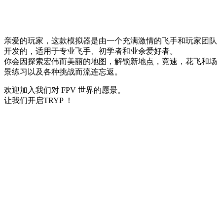
亲爱的玩家，这款模拟器是由一个充满激情的飞手和玩家团队
开发的，适用于专业飞手、初学者和业余爱好者。
你会因探索宏伟而美丽的地图，解锁新地点，竞速，花飞和场
景练习以及各种挑战而流连忘返。
欢迎加入我们对 FPV 世界的愿景。
让我们开启TRYP ！