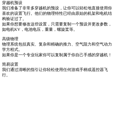
穿越机预设
我们准备了非常多穿越机的预设，让你可以轻松地直接使用你
喜欢的设置飞行。他们的物理特性已经由原始的机架和电机结
构验证过了。
如果你想要修改这些设置，只需要复制一个预设并更改参数，
如电机KV，电池电压，重量，螺旋桨等。
高级物理
物理系统包括真实、复杂和精确的推力、空气阻力和空气动力
学方程式。
如果你是一个专业玩家你可以复制属于你自己手感的穿越机！
简易设置
我们通过清晰的指引让你轻松使用任何游戏手柄或遥控器飞
行。