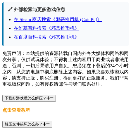
🔗 外部检索与更多游戏信息
在 Steam 商店搜索《邪恶推币机 (CoinPit)》
在维基百科搜索《邪恶推币机》
在百度百科搜索《邪恶推币机》
免责声明：本站提供的资源转载自国内外各大媒体和网络和网
友分享，仅供试玩体验；不得将上述内容用于商业或者非法用
途，否则，一切后果请用户自负。您必须在下载后的24个小时
之内，从您的电脑中彻底删除上述内容。如果您喜欢该游戏内
容，请支持正版，购买注册，得到更好的正版服务。我们非常
重视版权问题，如有侵权请邮件与我们联系处理。
下载好游戏后怎么解压？
点击查看教程
解压文件损坏怎么办？