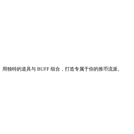
用独特的道具与 BUFF 组合，打造专属于你的推币流派。