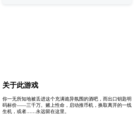
关于此游戏
你一无所知地被丢进这个充满诡异氛围的酒吧，而出口钥匙明
码标价——三千万。赌上性命，启动推币机，换取离开的一线
生机，或者……永远留在这里。