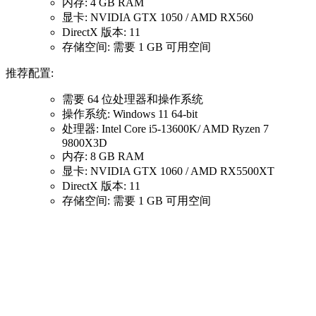
内存: 4 GB RAM
显卡: NVIDIA GTX 1050 / AMD RX560
DirectX 版本: 11
存储空间: 需要 1 GB 可用空间
推荐配置:
需要 64 位处理器和操作系统
操作系统: Windows 11 64-bit
处理器: Intel Core i5-13600K/ AMD Ryzen 7
9800X3D
内存: 8 GB RAM
显卡: NVIDIA GTX 1060 / AMD RX5500XT
DirectX 版本: 11
存储空间: 需要 1 GB 可用空间