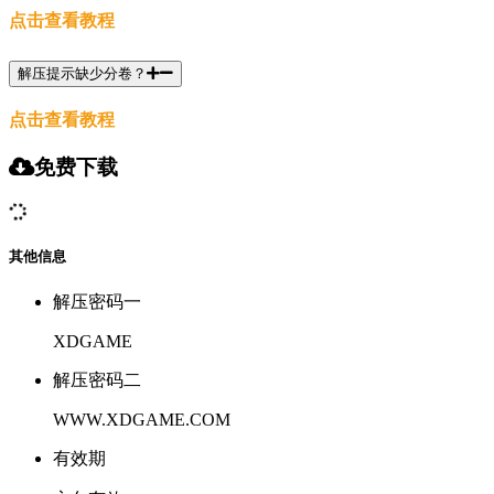
点击查看教程
解压提示缺少分卷？
点击查看教程
免费下载
其他信息
解压密码一
XDGAME
解压密码二
WWW.XDGAME.COM
有效期