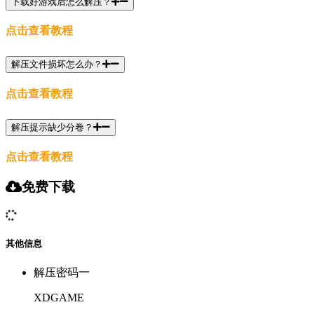
下载好游戏后怎么解压？
点击查看教程
解压文件损坏怎么办？
点击查看教程
解压提示缺少分卷？
点击查看教程
免费下载
其他信息
解压密码一
XDGAME