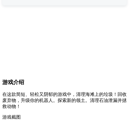
游戏介绍
在这款简短、轻松又阴郁的游戏中，清理海滩上的垃圾！回收
废弃物，升级你的机器人。探索新的领土。清理石油泄漏并拯
救动物！
游戏截图