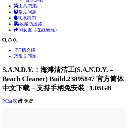
工具/教程
常见问题
联系我们
收藏防迷路
Ai女友（在线畅玩）
详情介绍
常见问题
S.A.N.D.Y.：海滩清洁工(S.A.N.D.Y. –
Beach Cleaner) Build.23895847 官方简体
中文下载 – 支持手柄免安装 | 1.05GB
PC游戏
免费