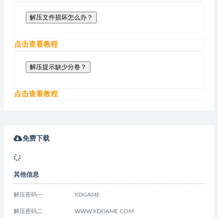
解压文件损坏怎么办？
点击查看教程
解压提示缺少分卷？
点击查看教程
免费下载
其他信息
解压密码一
XDGAME
解压密码二
WWW.XDGAME.COM