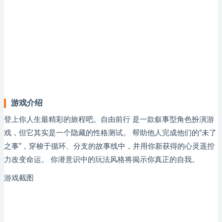
游戏介绍
登上你人生最精彩的旅程吧。自由前行 是一款叙事型角色扮演游
戏，但它其实是一个隐藏的性格测试。 帮助他人完成他们的“未了
之事”，穿梭于循环、分支的故事线中，并用你新获得的心灵遥控
力改变命运。 你潜意识中的玩法风格将揭示你真正的自我。
游戏截图