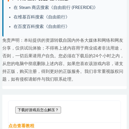
在 Steam 商店搜索《自由前行 (FREERIDE)》
在维基百科搜索《自由前行》
在百度百科搜索《自由前行》
免责声明：本站提供的资源转载自国内外各大媒体和网络和网友
分享，仅供试玩体验；不得将上述内容用于商业或者非法用途，
否则，一切后果请用户自负。您必须在下载后的24个小时之内，
从您的电脑中彻底删除上述内容。如果您喜欢该游戏内容，请支
持正版，购买注册，得到更好的正版服务。我们非常重视版权问
题，如有侵权请邮件与我们联系处理。
下载好游戏后怎么解压？
点击查看教程