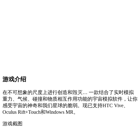
游戏介绍
在不可想象的尺度上进行创造和毁灭… 一款结合了实时模拟
重力、气候、碰撞和物质相互作用功能的宇宙模拟软件，让你
感受宇宙的神奇和我们星球的脆弱。现已支持HTC Vive、
Oculus Rift+Touch和Windows MR。
游戏截图