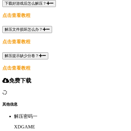
下载好游戏后怎么解压？
点击查看教程
解压文件损坏怎么办？
点击查看教程
解压提示缺少分卷？
点击查看教程
免费下载
其他信息
解压密码一
XDGAME