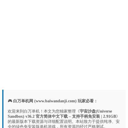
🎮 白万单机网 (www.baiwandanji.com) 玩家必看：
欢迎来到白万单机！本文为您独家整理《
宇宙沙盘(Universe
Sandbox) v36.2 官方简体中文下载 – 支持手柄免安装 | 2.91GB
》
的最新版本下载资源与详细配置说明。本站致力于提供纯净、安
全的绿色免安装版单机游戏，所有资源均经过严格测试。