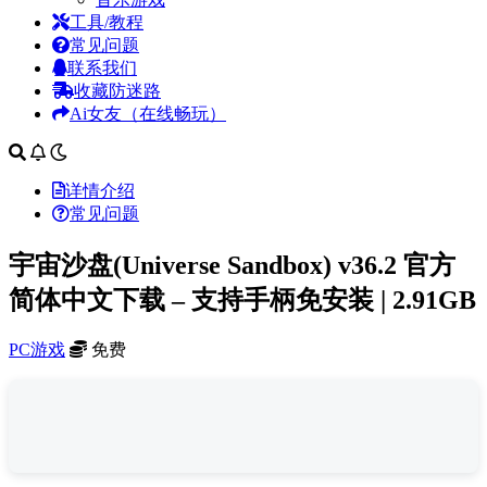
工具/教程
常见问题
联系我们
收藏防迷路
Ai女友（在线畅玩）
详情介绍
常见问题
宇宙沙盘(Universe Sandbox) v36.2 官方
简体中文下载 – 支持手柄免安装 | 2.91GB
PC游戏
免费