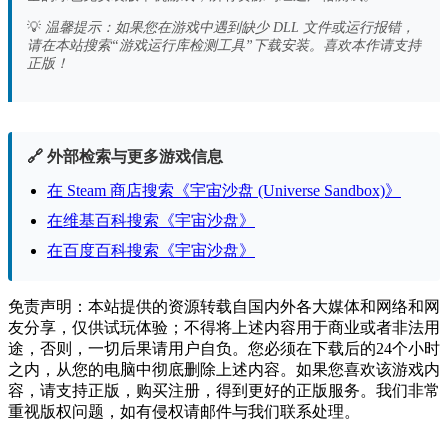
💡
温馨提示：如果您在游戏中遇到缺少 DLL 文件或运行报错，
请在本站搜索“游戏运行库检测工具”下载安装。喜欢本作请支持
正版！
🔗 外部检索与更多游戏信息
在 Steam 商店搜索《宇宙沙盘 (Universe Sandbox)》
在维基百科搜索《宇宙沙盘》
在百度百科搜索《宇宙沙盘》
免责声明：本站提供的资源转载自国内外各大媒体和网络和网
友分享，仅供试玩体验；不得将上述内容用于商业或者非法用
途，否则，一切后果请用户自负。您必须在下载后的24个小时
之内，从您的电脑中彻底删除上述内容。如果您喜欢该游戏内
容，请支持正版，购买注册，得到更好的正版服务。我们非常
重视版权问题，如有侵权请邮件与我们联系处理。