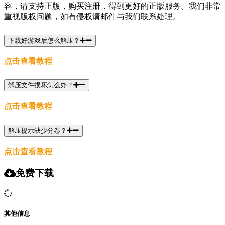
容，请支持正版，购买注册，得到更好的正版服务。我们非常
重视版权问题，如有侵权请邮件与我们联系处理。
下载好游戏后怎么解压？
点击查看教程
解压文件损坏怎么办？
点击查看教程
解压提示缺少分卷？
点击查看教程
免费下载
其他信息