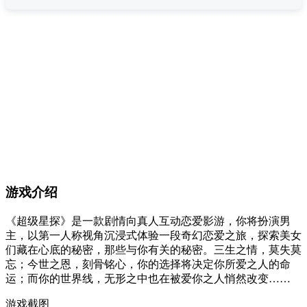
游戏介绍
《超级星探》是一款剧情向真人互动恋爱影游，你将扮演男
主，以第一人称视角沉浸式体验一段奇幻恋爱之旅，探索美女
们藏在心底的秘密，那些与你有关的秘密。三生之情，莫失莫
忘；今世之恩，刻骨铭心，你的选择将决定你所爱之人的命
运；而你的世界线，无形之中也在被爱你之人悄然改变……
游戏截图