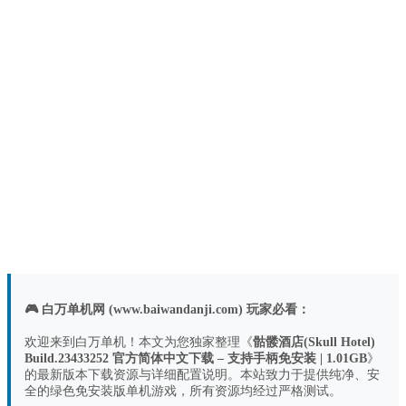
🎮 白万单机网 (www.baiwandanji.com) 玩家必看：
欢迎来到白万单机！本文为您独家整理《
骷髅酒店(Skull Hotel)
Build.23433252 官方简体中文下载 – 支持手柄免安装 | 1.01GB
》
的最新版本下载资源与详细配置说明。本站致力于提供纯净、安
全的绿色免安装版单机游戏，所有资源均经过严格测试。