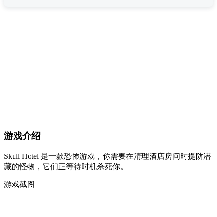
游戏介绍
Skull Hotel 是一款恐怖游戏，你需要在清理酒店房间时提防潜
藏的怪物，它们正等待时机杀死你。
游戏截图