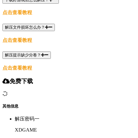
点击查看教程
解压文件损坏怎么办？
点击查看教程
解压提示缺少分卷？
点击查看教程
免费下载
其他信息
解压密码一
XDGAME