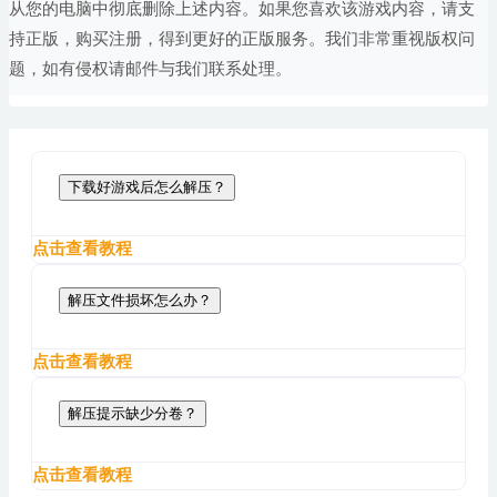
从您的电脑中彻底删除上述内容。如果您喜欢该游戏内容，请支
持正版，购买注册，得到更好的正版服务。我们非常重视版权问
题，如有侵权请邮件与我们联系处理。
下载好游戏后怎么解压？
点击查看教程
解压文件损坏怎么办？
点击查看教程
解压提示缺少分卷？
点击查看教程