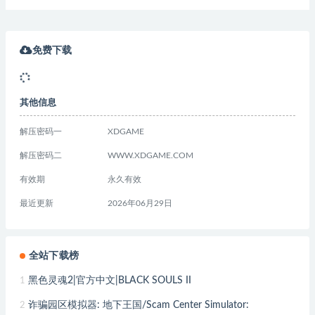
免费下载
其他信息
解压密码一
XDGAME
解压密码二
WWW.XDGAME.COM
有效期
永久有效
最近更新
2026年06月29日
全站下载榜
黑色灵魂2|官方中文|BLACK SOULS II
1
诈骗园区模拟器: 地下王国/Scam Center Simulator:
2