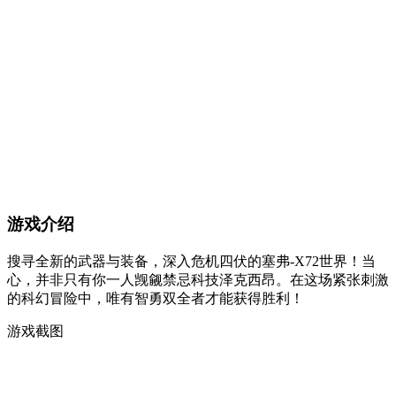
游戏介绍
搜寻全新的武器与装备，深入危机四伏的塞弗-X72世界！当
心，并非只有你一人觊觎禁忌科技泽克西昂。在这场紧张刺激
的科幻冒险中，唯有智勇双全者才能获得胜利！
游戏截图