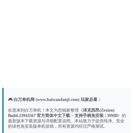
🎮 白万单机网 (www.baiwandanji.com) 玩家必看：
欢迎来到白万单机！本文为您独家整理《
泽克西昂(Zexion)
Build.23943567 官方简体中文下载 – 支持手柄免安装 | 39MB
》的
最新版本下载资源与详细配置说明。本站致力于提供纯净、安全
的绿色免安装版单机游戏，所有资源均经过严格测试。