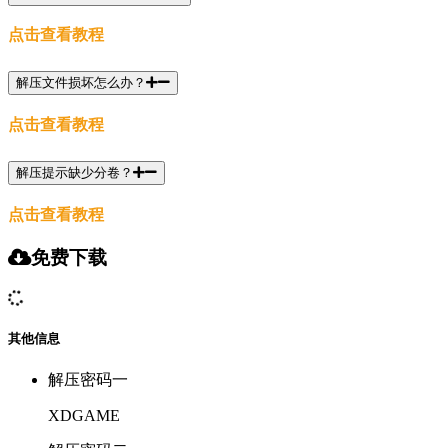
点击查看教程
解压文件损坏怎么办？
点击查看教程
解压提示缺少分卷？
点击查看教程
免费下载
其他信息
解压密码一
XDGAME