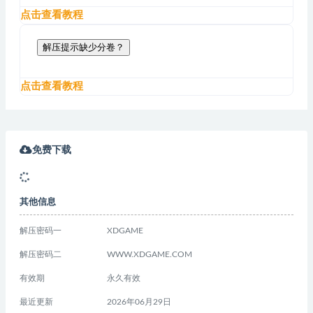
点击查看教程
解压提示缺少分卷？
点击查看教程
免费下载
其他信息
解压密码一
XDGAME
解压密码二
WWW.XDGAME.COM
有效期
永久有效
最近更新
2026年06月29日