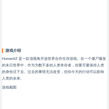
游戏介绍
HumanitZ 是一款顶视角开放世界合作生存游戏。在一个僵尸爆发
的末日世界中，作为为数不多的人类幸存者，你要尽量保持人类
的身份活下去。过去的事情无法改变，但你今天的行动可以影响
人类的未来。
游戏截图