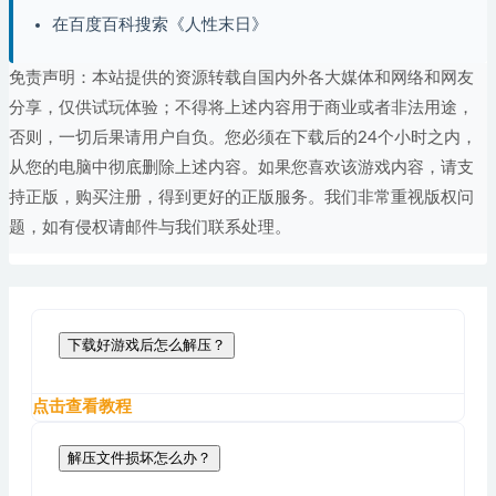
在百度百科搜索《人性末日》
免责声明：本站提供的资源转载自国内外各大媒体和网络和网友
分享，仅供试玩体验；不得将上述内容用于商业或者非法用途，
否则，一切后果请用户自负。您必须在下载后的24个小时之内，
从您的电脑中彻底删除上述内容。如果您喜欢该游戏内容，请支
持正版，购买注册，得到更好的正版服务。我们非常重视版权问
题，如有侵权请邮件与我们联系处理。
下载好游戏后怎么解压？
点击查看教程
解压文件损坏怎么办？