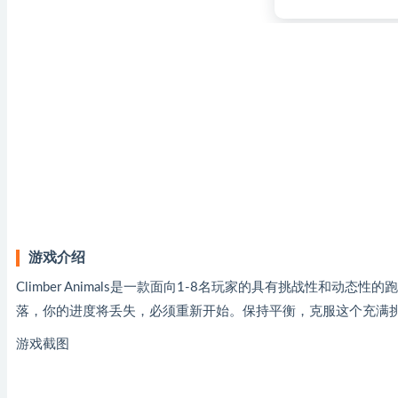
游戏介绍
Climber Animals是一款面向1-8名玩家的具有挑战性和
落，你的进度将丢失，必须重新开始。保持平衡，克服这个充满
游戏截图