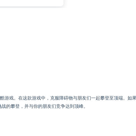
动态性的跑酷游戏。在这款游戏中，克服障碍物与朋友们一起攀登至顶端。如
挑战的攀登，并与你的朋友们竞争达到顶峰。