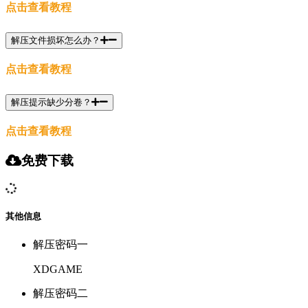
点击查看教程
解压文件损坏怎么办？
点击查看教程
解压提示缺少分卷？
点击查看教程
免费下载
其他信息
解压密码一
XDGAME
解压密码二