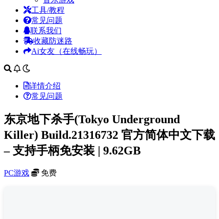
工具/教程
常见问题
联系我们
收藏防迷路
Ai女友（在线畅玩）
详情介绍
常见问题
东京地下杀手(Tokyo Underground
Killer) Build.21316732 官方简体中文下载
– 支持手柄免安装 | 9.62GB
PC游戏
免费