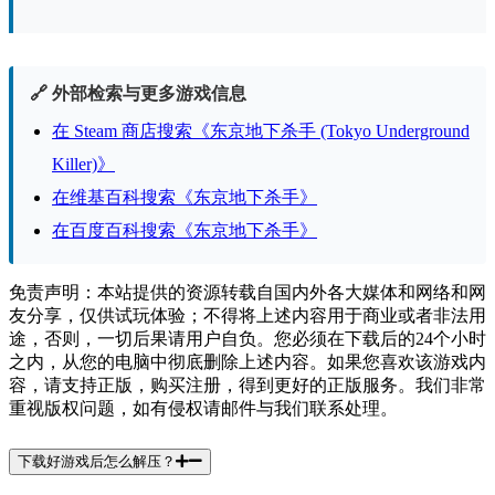
🔗 外部检索与更多游戏信息
在 Steam 商店搜索《东京地下杀手 (Tokyo Underground
Killer)》
在维基百科搜索《东京地下杀手》
在百度百科搜索《东京地下杀手》
免责声明：本站提供的资源转载自国内外各大媒体和网络和网
友分享，仅供试玩体验；不得将上述内容用于商业或者非法用
途，否则，一切后果请用户自负。您必须在下载后的24个小时
之内，从您的电脑中彻底删除上述内容。如果您喜欢该游戏内
容，请支持正版，购买注册，得到更好的正版服务。我们非常
重视版权问题，如有侵权请邮件与我们联系处理。
下载好游戏后怎么解压？