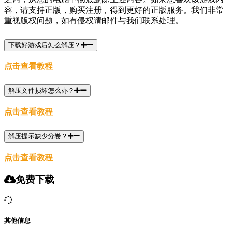
容，请支持正版，购买注册，得到更好的正版服务。我们非常
重视版权问题，如有侵权请邮件与我们联系处理。
下载好游戏后怎么解压？
点击查看教程
解压文件损坏怎么办？
点击查看教程
解压提示缺少分卷？
点击查看教程
免费下载
其他信息