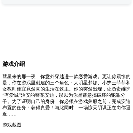
游戏介绍
彗星来的那一夜，你意外穿越进一款恋爱游戏。更让你震惊的
是，你在游戏里创建的三个角色：大明星梦娜、小护士菲菲和
女教师佳宜竟然真的生活在这里。你的突然出现，让负责维护
“有爱城”治安的警花安迪，误以为你是蓄意搞破坏的犯罪分
子。为了证明自己的身份，你必须在游戏关服之前，完成安迪
布置的任务：获得真爱！与此同时，一场惊天阴谋正在向你逼
近……
游戏截图