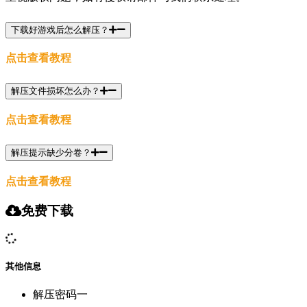
下载好游戏后怎么解压？
点击查看教程
解压文件损坏怎么办？
点击查看教程
解压提示缺少分卷？
点击查看教程
免费下载
其他信息
解压密码一