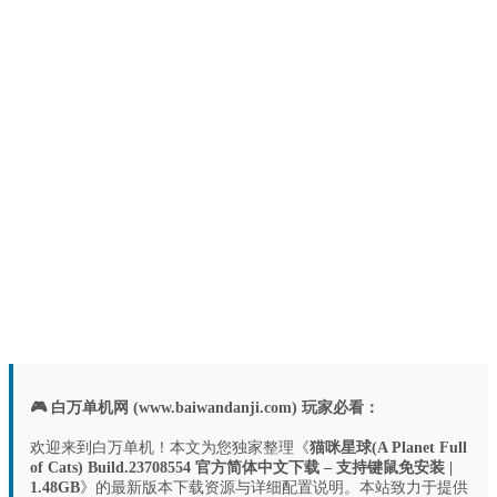
🎮 白万单机网 (www.baiwandanji.com) 玩家必看：
欢迎来到白万单机！本文为您独家整理《
猫咪星球(A Planet Full
of Cats) Build.23708554 官方简体中文下载 – 支持键鼠免安装 |
1.48GB
》的最新版本下载资源与详细配置说明。本站致力于提供