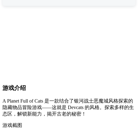
游戏介绍
A Planet Full of Cats 是一款结合了银河战士恶魔城风格探索的
隐藏物品冒险游戏——这就是 Devcats 的风格。探索多样的生
态区，解锁新能力，揭开古老的秘密！
游戏截图