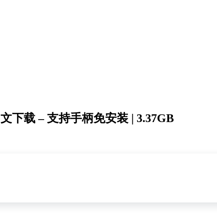
体中文下载 – 支持手柄免安装 | 3.37GB