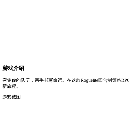
游戏介绍
召集你的队伍，亲手书写命运。在这款Roguelite回合制
新旅程。
游戏截图