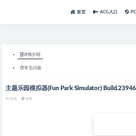
首页
ACG入口
P
详情介绍
常见问题
主题乐园模拟器(Fun Park Simulator) Build.
PC游戏
免费