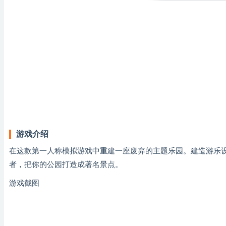
游戏介绍
在这款第一人称模拟游戏中重建一座废弃的主题乐园。建造游乐
者，把你的公园打造成著名景点。
游戏截图