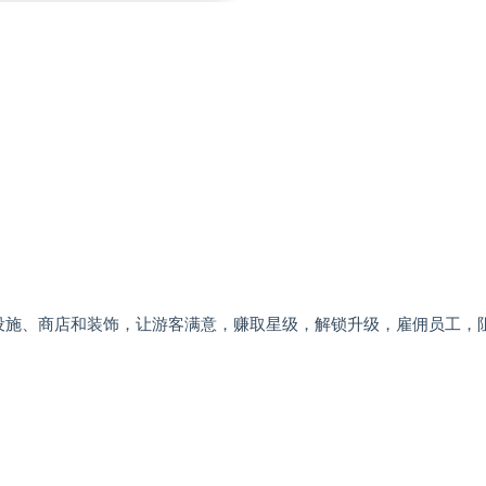
设施、商店和装饰，让游客满意，赚取星级，解锁升级，雇佣员工，