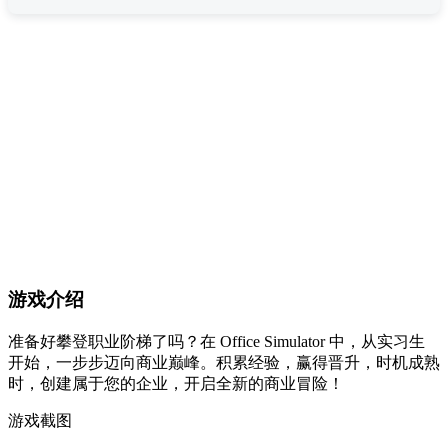
游戏介绍
准备好攀登职业阶梯了吗？在 Office Simulator 中，从实习生
开始，一步步迈向商业巅峰。积累经验，赢得晋升，时机成熟
时，创建属于您的企业，开启全新的商业冒险！
游戏截图