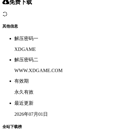
免费下载
其他信息
解压密码一
XDGAME
解压密码二
WWW.XDGAME.COM
有效期
永久有效
最近更新
2026年07月01日
全站下载榜