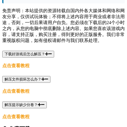
免责声明：本站提供的资源转载自国内外各大媒体和网络和网
友分享，仅供试玩体验；不得将上述内容用于商业或者非法用
途，否则，一切后果请用户自负。您必须在下载后的24个小时
之内，从您的电脑中彻底删除上述内容。如果您喜欢该游戏内
容，请支持正版，购买注册，得到更好的正版服务。我们非常
重视版权问题，如有侵权请邮件与我们联系处理。
下载好游戏后怎么解压？
点击查看教程
解压文件损坏怎么办？
点击查看教程
解压提示缺少分卷？
点击查看教程