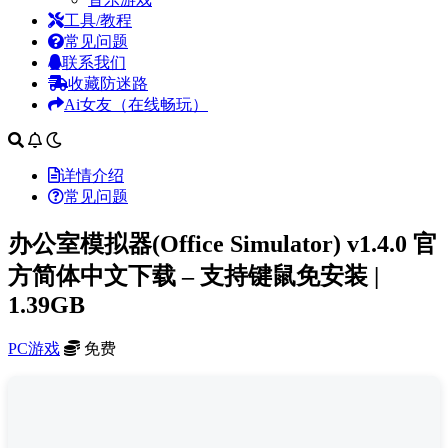
工具/教程
常见问题
联系我们
收藏防迷路
Ai女友（在线畅玩）
详情介绍
常见问题
办公室模拟器(Office Simulator) v1.4.0 官
方简体中文下载 – 支持键鼠免安装 |
1.39GB
PC游戏
免费