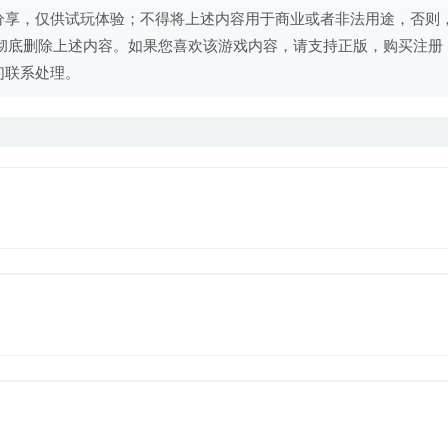
分享，仅供试玩体验；不得将上述内容用于商业或者非法用途，否则
彻底删除上述内容。如果您喜欢该游戏内容，请支持正版，购买注册
们联系处理。