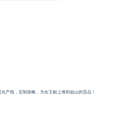
优化产线，定制策略，为女王献上堆积如山的贡品！