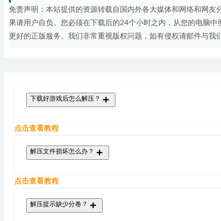
免责声明：本站提供的资源转载自国内外各大媒体和网络和网友
果请用户自负。您必须在下载后的24个小时之内，从您的电脑中
更好的正版服务。我们非常重视版权问题，如有侵权请邮件与我
下载好游戏后怎么解压？
点击查看教程
解压文件损坏怎么办？
点击查看教程
解压提示缺少分卷？