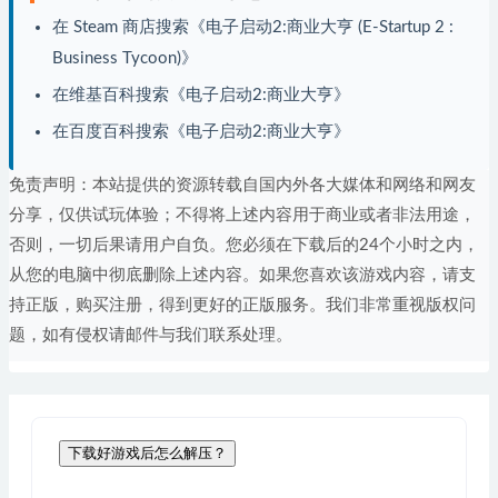
在 Steam 商店搜索《电子启动2:商业大亨 (E-Startup 2 :
Business Tycoon)》
在维基百科搜索《电子启动2:商业大亨》
在百度百科搜索《电子启动2:商业大亨》
免责声明：本站提供的资源转载自国内外各大媒体和网络和网友
分享，仅供试玩体验；不得将上述内容用于商业或者非法用途，
否则，一切后果请用户自负。您必须在下载后的24个小时之内，
从您的电脑中彻底删除上述内容。如果您喜欢该游戏内容，请支
持正版，购买注册，得到更好的正版服务。我们非常重视版权问
题，如有侵权请邮件与我们联系处理。
下载好游戏后怎么解压？