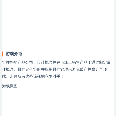
游戏介绍
管理您的产品公司！设计概念并在市场上销售产品！通过制定最
佳概念、最佳定价策略并应用最佳管理来避免破产并攀升至顶
端。击败所有这些该死的竞争对手！
游戏截图