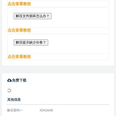
点击查看教程
解压文件损坏怎么办？
点击查看教程
解压提示缺少分卷？
点击查看教程
免费下载
其他信息
解压密码一
XDGAME