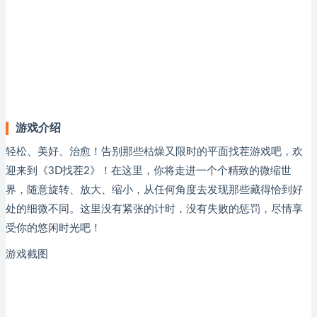
游戏介绍
轻松、美好、治愈！告别那些枯燥又限时的平面找茬游戏吧，欢
迎来到《3D找茬2》！在这里，你将走进一个个精致的微缩世
界，随意旋转、放大、缩小，从任何角度去发现那些藏得恰到好
处的细微不同。这里没有紧张的计时，没有失败的惩罚，尽情享
受你的悠闲时光吧！
游戏截图