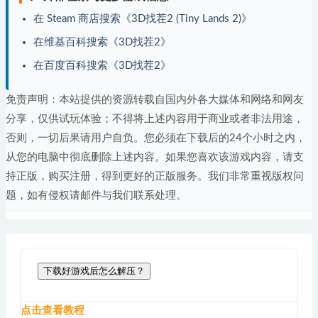
在 Steam 商店搜索《3D找茬2 (Tiny Lands 2)》
在维基百科搜索《3D找茬2》
在百度百科搜索《3D找茬2》
免责声明：本站提供的资源转载自国内外各大媒体和网络和网友
分享，仅供试玩体验；不得将上述内容用于商业或者非法用途，
否则，一切后果请用户自负。您必须在下载后的24个小时之内，
从您的电脑中彻底删除上述内容。如果您喜欢该游戏内容，请支
持正版，购买注册，得到更好的正版服务。我们非常重视版权问
题，如有侵权请邮件与我们联系处理。
下载好游戏后怎么解压？
点击查看教程