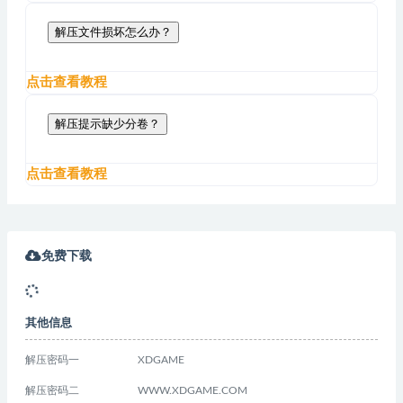
解压文件损坏怎么办？
点击查看教程
解压提示缺少分卷？
点击查看教程
免费下载
其他信息
解压密码一
XDGAME
解压密码二
WWW.XDGAME.COM