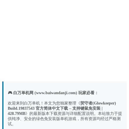
🎮 白万单机网 (www.baiwandanji.com) 玩家必看：
欢迎来到白万单机！本文为您独家整理《
荧守者(Glowkeeper)
Build.19837543 官方简体中文下载 – 支持键鼠免安装 |
428.79MB
》的最新版本下载资源与详细配置说明。本站致力于提
供纯净、安全的绿色免安装版单机游戏，所有资源均经过严格测
试。