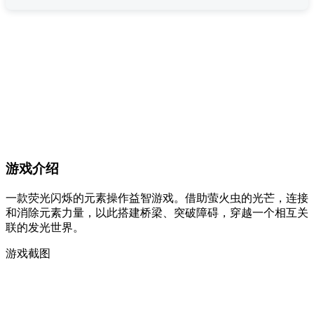
游戏介绍
一款荧光闪烁的元素操作益智游戏。借助萤火虫的光芒，连接
和消除元素力量，以此搭建桥梁、突破障碍，穿越一个相互关
联的发光世界。
游戏截图