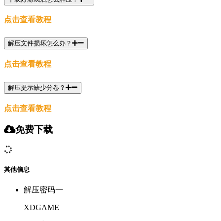
点击查看教程
解压文件损坏怎么办？
点击查看教程
解压提示缺少分卷？
点击查看教程
免费下载
其他信息
解压密码一
XDGAME