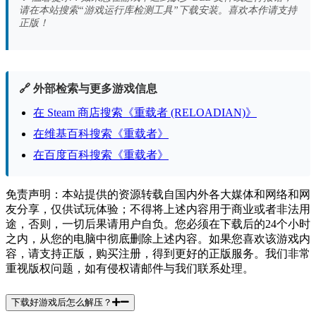
请在本站搜索“游戏运行库检测工具”下载安装。喜欢本作请支持
正版！
🔗 外部检索与更多游戏信息
在 Steam 商店搜索《重载者 (RELOADIAN)》
在维基百科搜索《重载者》
在百度百科搜索《重载者》
免责声明：本站提供的资源转载自国内外各大媒体和网络和网
友分享，仅供试玩体验；不得将上述内容用于商业或者非法用
途，否则，一切后果请用户自负。您必须在下载后的24个小时
之内，从您的电脑中彻底删除上述内容。如果您喜欢该游戏内
容，请支持正版，购买注册，得到更好的正版服务。我们非常
重视版权问题，如有侵权请邮件与我们联系处理。
下载好游戏后怎么解压？