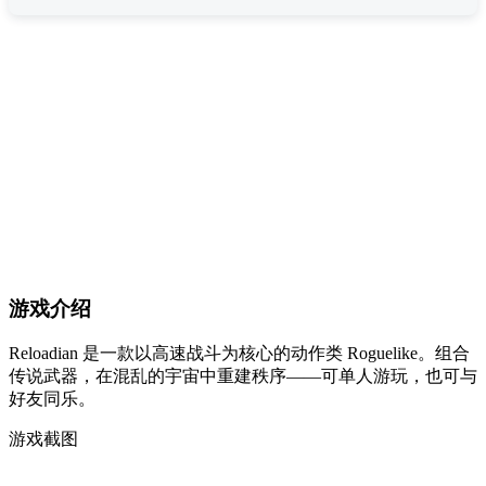
游戏介绍
Reloadian 是一款以高速战斗为核心的动作类 Roguelike。组合
传说武器，在混乱的宇宙中重建秩序——可单人游玩，也可与
好友同乐。
游戏截图