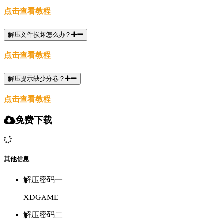
点击查看教程
解压文件损坏怎么办？
点击查看教程
解压提示缺少分卷？
点击查看教程
免费下载
其他信息
解压密码一
XDGAME
解压密码二