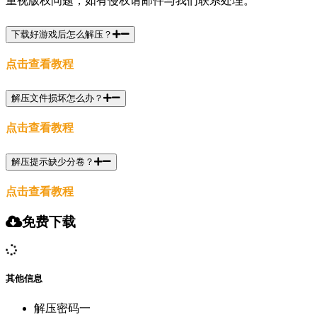
重视版权问题，如有侵权请邮件与我们联系处理。
下载好游戏后怎么解压？
点击查看教程
解压文件损坏怎么办？
点击查看教程
解压提示缺少分卷？
点击查看教程
免费下载
其他信息
解压密码一