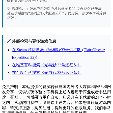
所有资源均经过严格测试。
💡
温馨提示：如果您在游戏中遇到缺少 DLL 文件或运行报错，
请在本站搜索“游戏运行库检测工具”下载安装。喜欢本作请支持
正版！
🔗 外部检索与更多游戏信息
在 Steam 商店搜索《光与影:33号远征队 (Clair Obscur:
Expedition 33)》
在维基百科搜索《光与影:33号远征队》
在百度百科搜索《光与影:33号远征队》
免责声明：本站提供的资源转载自国内外各大媒体和网络和网
友分享，仅供试玩体验；不得将上述内容用于商业或者非法用
途，否则，一切后果请用户自负。您必须在下载后的24个小时
之内，从您的电脑中彻底删除上述内容。如果您喜欢该游戏内
容，请支持正版，购买注册，得到更好的正版服务。我们非常