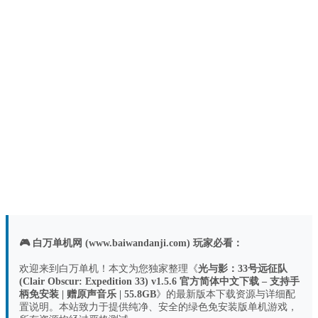
🎮 白万单机网 (www.baiwandanji.com) 玩家必看：
欢迎来到白万单机！本文为您独家整理《
光与影：33号远征队
(Clair Obscur: Expedition 33) v1.5.6 官方简体中文下载 – 支持手
柄免安装 | 赠原声音乐 | 55.8GB
》的最新版本下载资源与详细配
置说明。本站致力于提供纯净、安全的绿色免安装版单机游戏，