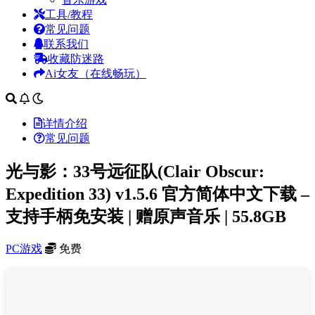
工具/教程
常见问题
联系我们
收藏防迷路
Ai女友（在线畅玩）
详情介绍
常见问题
光与影：33号远征队(Clair Obscur:
Expedition 33) v1.5.6 官方简体中文下载 –
支持手柄免安装 | 赠原声音乐 | 55.8GB
PC游戏
免费