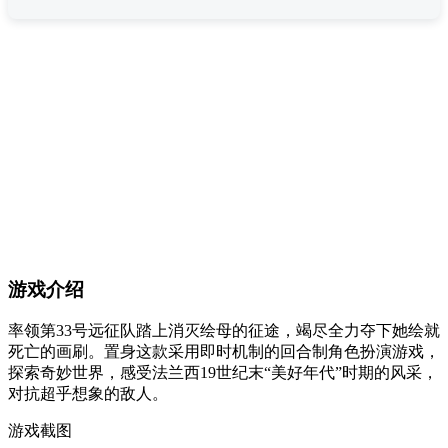
游戏介绍
率领第33号远征队踏上消灭绘母的征途，竭尽全力夺下她绘就
死亡的画刷。置身这款采用即时机制的回合制角色扮演游戏，
探索奇妙世界，感受法兰西19世纪末“美好年代”时期的风采，
对抗超乎想象的敌人。
游戏截图