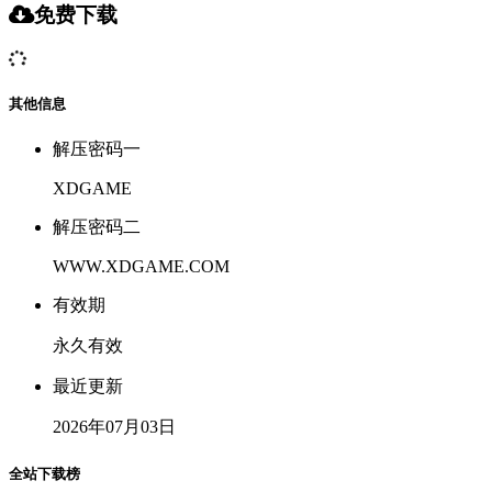
免费下载
其他信息
解压密码一
XDGAME
解压密码二
WWW.XDGAME.COM
有效期
永久有效
最近更新
2026年07月03日
全站下载榜