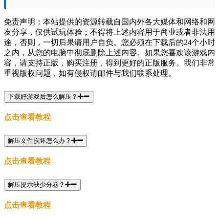
免责声明：本站提供的资源转载自国内外各大媒体和网络和网
友分享，仅供试玩体验；不得将上述内容用于商业或者非法用
途，否则，一切后果请用户自负。您必须在下载后的24个小时
之内，从您的电脑中彻底删除上述内容。如果您喜欢该游戏内
容，请支持正版，购买注册，得到更好的正版服务。我们非常
重视版权问题，如有侵权请邮件与我们联系处理。
下载好游戏后怎么解压？
点击查看教程
解压文件损坏怎么办？
点击查看教程
解压提示缺少分卷？
点击查看教程