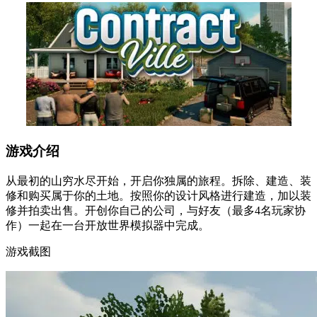
游戏介绍
从最初的山穷水尽开始，开启你独属的旅程。拆除、建造、装
修和购买属于你的土地。按照你的设计风格进行建造，加以装
修并拍卖出售。开创你自己的公司，与好友（最多4名玩家协
作）一起在一台开放世界模拟器中完成。
游戏截图