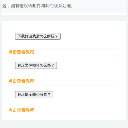
题，如有侵权请邮件与我们联系处理。
下载好游戏后怎么解压？
点击查看教程
解压文件损坏怎么办？
点击查看教程
解压提示缺少分卷？
点击查看教程