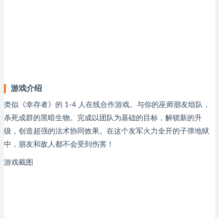
游戏介绍
类似《幸存者》的 1-4 人在线合作游戏。与你的巫师朋友组队，
杀死成群的黑暗生物。完成以团队为基础的目标，解锁新的升
级，创造超强的法术协同效果。在这个友军火力全开的子弹地狱
中，朋友和敌人都不会受到伤害！
游戏截图