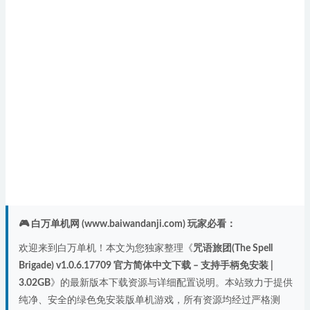
🎮 白万单机网 (www.baiwandanji.com) 玩家必看：
欢迎来到白万单机！本文为您独家整理《
咒语旅团(The Spell
Brigade) v1.0.6.17709 官方简体中文下载 – 支持手柄免安装 |
3.02GB
》的最新版本下载资源与详细配置说明。本站致力于提供
纯净、安全的绿色免安装版单机游戏，所有资源均经过严格测