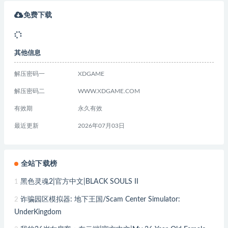
免费下载
其他信息
解压密码一
XDGAME
解压密码二
WWW.XDGAME.COM
有效期
永久有效
最近更新
2026年07月03日
全站下载榜
黑色灵魂2|官方中文|BLACK SOULS II
1
诈骗园区模拟器: 地下王国/Scam Center Simulator:
2
UnderKingdom