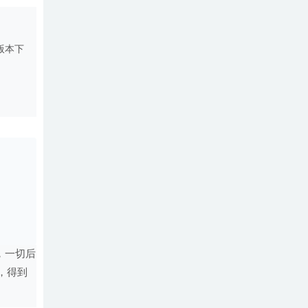
版本下
，一切后
，得到