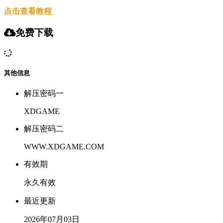
点击查看教程
免费下载
其他信息
解压密码一
XDGAME
解压密码二
WWW.XDGAME.COM
有效期
永久有效
最近更新
2026年07月03日