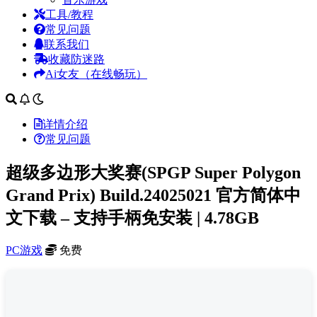
工具/教程
常见问题
联系我们
收藏防迷路
Ai女友（在线畅玩）
详情介绍
常见问题
超级多边形大奖赛(SPGP Super Polygon
Grand Prix) Build.24025021 官方简体中
文下载 – 支持手柄免安装 | 4.78GB
PC游戏
免费