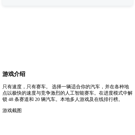
游戏介绍
只有速度，只有赛车。 选择一辆适合你的汽车，并在各种地
点以极快的速度与竞争激烈的人工智能赛车。在进度模式中解
锁 48 条赛道和 20 辆汽车。本地多人游戏及在线排行榜。
游戏截图