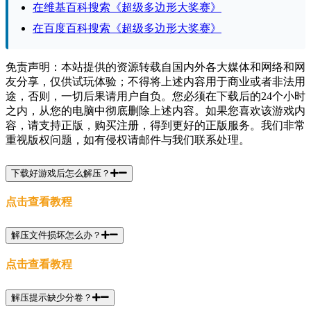
在维基百科搜索《超级多边形大奖赛》
在百度百科搜索《超级多边形大奖赛》
免责声明：本站提供的资源转载自国内外各大媒体和网络和网
友分享，仅供试玩体验；不得将上述内容用于商业或者非法用
途，否则，一切后果请用户自负。您必须在下载后的24个小时
之内，从您的电脑中彻底删除上述内容。如果您喜欢该游戏内
容，请支持正版，购买注册，得到更好的正版服务。我们非常
重视版权问题，如有侵权请邮件与我们联系处理。
下载好游戏后怎么解压？
点击查看教程
解压文件损坏怎么办？
点击查看教程
解压提示缺少分卷？