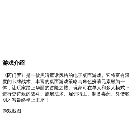
游戏介绍
《阿门罗》是一款黑暗童话风格的电子桌面游戏。它将富有深
度的卡牌战术、丰富的桌面游戏策略与角色扮演元素融为一
体，让玩家踏上华丽的冒险之旅。玩家可在单人和多人模式下
进行史诗般的战斗、施展法术、雇佣特工、制备毒药、凭借聪
明才智最终坐上王座！
游戏截图