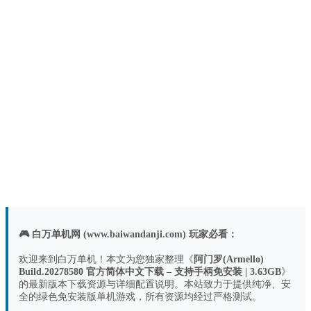
🎮 白万单机网 (www.baiwandanji.com) 玩家必看：
欢迎来到白万单机！本文为您独家整理《
阿门罗(Armello)
Build.20278580 官方简体中文下载 – 支持手柄免安装 | 3.63GB
》
的最新版本下载资源与详细配置说明。本站致力于提供纯净、安
全的绿色免安装版单机游戏，所有资源均经过严格测试。