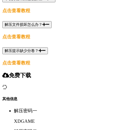
点击查看教程
解压文件损坏怎么办？
点击查看教程
解压提示缺少分卷？
点击查看教程
免费下载
其他信息
解压密码一
XDGAME