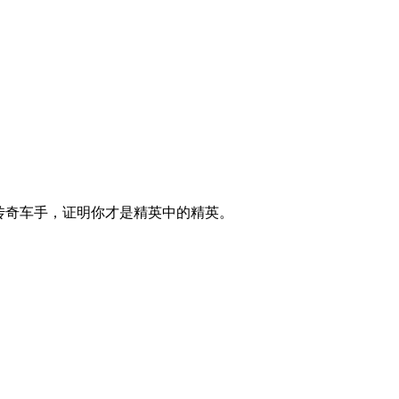
托车传奇车手，证明你才是精英中的精英。