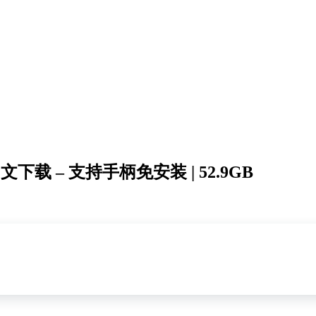
中文下载 – 支持手柄免安装 | 52.9GB