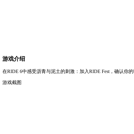
游戏介绍
在RIDE 6中感受沥青与泥土的刺激：加入RIDE Fest
游戏截图