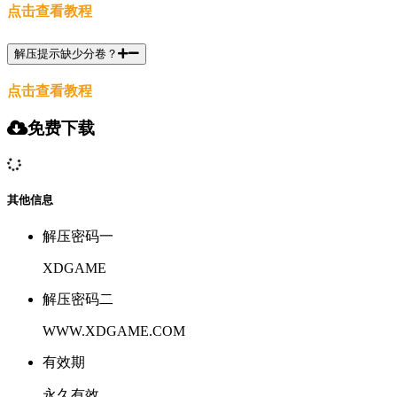
点击查看教程
解压提示缺少分卷？
点击查看教程
免费下载
其他信息
解压密码一
XDGAME
解压密码二
WWW.XDGAME.COM
有效期
永久有效