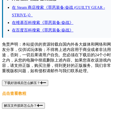
在 Steam 商店搜索《罪恶装备:奋战 (GUILTY GEAR -
STRIVE-)》
在维基百科搜索《罪恶装备:奋战》
在百度百科搜索《罪恶装备:奋战》
免责声明：本站提供的资源转载自国内外各大媒体和网络和网
友分享，仅供试玩体验；不得将上述内容用于商业或者非法用
途，否则，一切后果请用户自负。您必须在下载后的24个小时
之内，从您的电脑中彻底删除上述内容。如果您喜欢该游戏内
容，请支持正版，购买注册，得到更好的正版服务。我们非常
重视版权问题，如有侵权请邮件与我们联系处理。
下载好游戏后怎么解压？
点击查看教程
解压文件损坏怎么办？