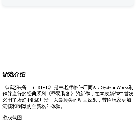
游戏介绍
《罪恶装备：STRIVE》是由老牌格斗厂商Arc System Works制
作并发行的经典系列《罪恶装备》的新作，在本次新作中首次
采用了虚幻4引擎开发，以最顶尖的动画效果，带给玩家更加
流畅和刺激的全新格斗体验。
游戏截图