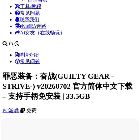
工具/教程
常见问题
联系我们
收藏防迷路
Ai女友（在线畅玩）
详情介绍
常见问题
罪恶装备：奋战(GUILTY GEAR -
STRIVE-) v20260702 官方简体中文下载
– 支持手柄免安装 | 33.5GB
PC游戏
免费