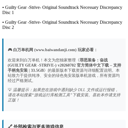
• Guilty Gear -Strive- Original Soundtrack Necessary Discrepancy
Disc 1
• Guilty Gear -Strive- Original Soundtrack Necessary Discrepancy
Disc 2
🎮 白万单机网 (www.baiwandanji.com) 玩家必看：
欢迎来到白万单机！本文为您独家整理《
罪恶装备：奋战
(GUILTY GEAR -STRIVE-) v20260702 官方简体中文下载 – 支持
手柄免安装 | 33.5GB
》的最新版本下载资源与详细配置说明。本
站致力于提供纯净、安全的绿色免安装版单机游戏，所有资源均
经过严格测试。
💡
温馨提示：如果您在游戏中遇到缺少 DLL 文件或运行报错，
请在本站搜索“游戏运行库检测工具”下载安装。喜欢本作请支持
正版！
🔗 外部检索与更多游戏信息