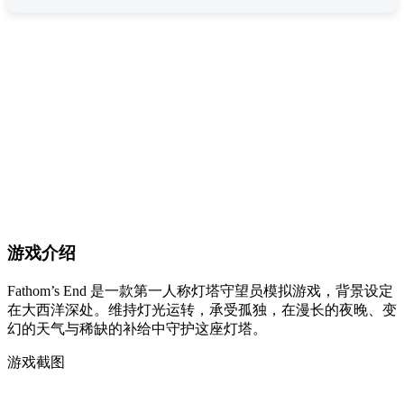
游戏介绍
Fathom’s End 是一款第一人称灯塔守望员模拟游戏，背景设定
在大西洋深处。维持灯光运转，承受孤独，在漫长的夜晚、变
幻的天气与稀缺的补给中守护这座灯塔。
游戏截图