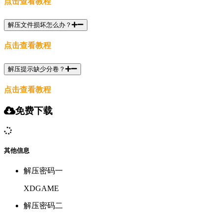
点击查看教程
解压文件损坏怎么办？
点击查看教程
解压提示缺少分卷？
点击查看教程
免费下载
其他信息
解压密码一
XDGAME
解压密码二