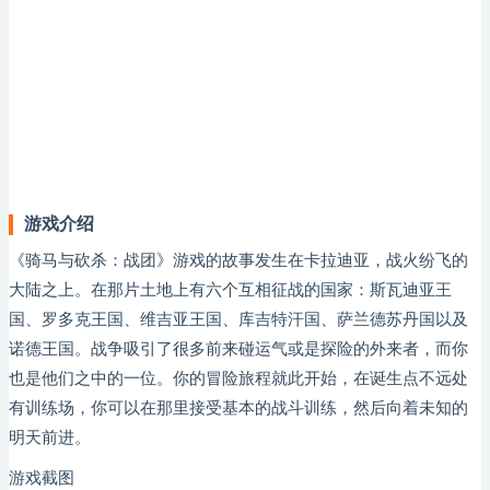
游戏介绍
《骑马与砍杀：战团》游戏的故事发生在卡拉迪亚，战火纷飞的
大陆之上。在那片土地上有六个互相征战的国家：斯瓦迪亚王
国、罗多克王国、维吉亚王国、库吉特汗国、萨兰德苏丹国以及
诺德王国。战争吸引了很多前来碰运气或是探险的外来者，而你
也是他们之中的一位。你的冒险旅程就此开始，在诞生点不远处
有训练场，你可以在那里接受基本的战斗训练，然后向着未知的
明天前进。
游戏截图