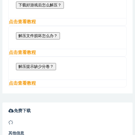
下载好游戏后怎么解压？
点击查看教程
解压文件损坏怎么办？
点击查看教程
解压提示缺少分卷？
点击查看教程
免费下载
其他信息