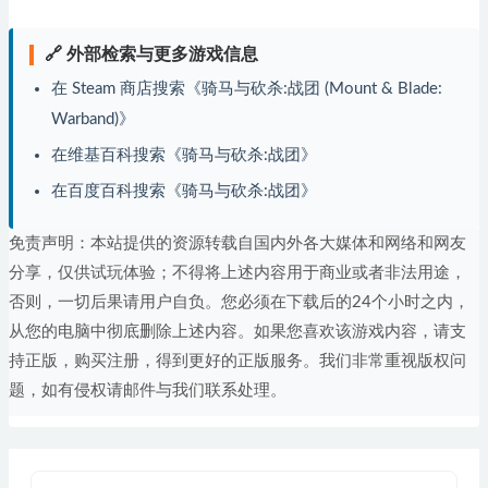
🔗 外部检索与更多游戏信息
在 Steam 商店搜索《骑马与砍杀:战团 (Mount & Blade:
Warband)》
在维基百科搜索《骑马与砍杀:战团》
在百度百科搜索《骑马与砍杀:战团》
免责声明：本站提供的资源转载自国内外各大媒体和网络和网友
分享，仅供试玩体验；不得将上述内容用于商业或者非法用途，
否则，一切后果请用户自负。您必须在下载后的24个小时之内，
从您的电脑中彻底删除上述内容。如果您喜欢该游戏内容，请支
持正版，购买注册，得到更好的正版服务。我们非常重视版权问
题，如有侵权请邮件与我们联系处理。