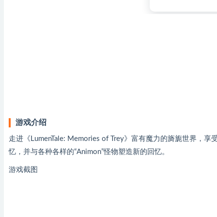
游戏介绍
走进《LumenTale: Memories of Trey》富有魔力
忆，并与各种各样的“Animon”怪物塑造新的回忆。
游戏截图