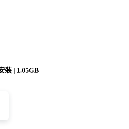
 | 1.05GB