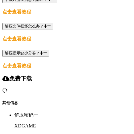
点击查看教程
解压文件损坏怎么办？
点击查看教程
解压提示缺少分卷？
点击查看教程
免费下载
其他信息
解压密码一
XDGAME