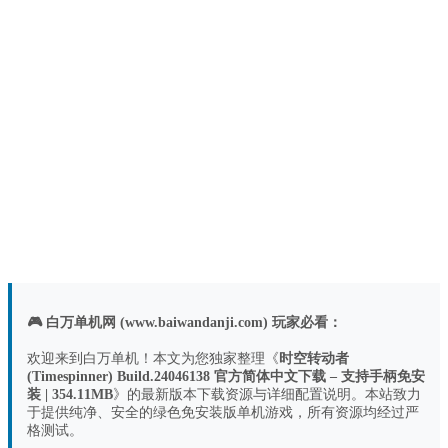
🎮 白万单机网 (www.baiwandanji.com) 玩家必看：
欢迎来到白万单机！本文为您独家整理《
时空转动者
(Timespinner) Build.24046138 官方简体中文下载 – 支持手柄免安
装 | 354.11MB
》的最新版本下载资源与详细配置说明。本站致力
于提供纯净、安全的绿色免安装版单机游戏，所有资源均经过严
格测试。