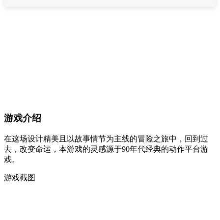
游戏介绍
在这场设计精美且以故事情节为主线的冒险之旅中，回到过
去，改变命运，本游戏的灵感源于90年代经典的动作平台游
戏。
游戏截图