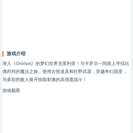
游戏介绍
潜入《Onirism》的梦幻世界克里利亚！与卡罗尔一同踏上寻找玩
偶邦邦的魔法之旅。使用古怪道具和狂野武器，穿越奇幻国度，
与多彩的敌人展开惊险刺激的高强度战斗！
游戏截图