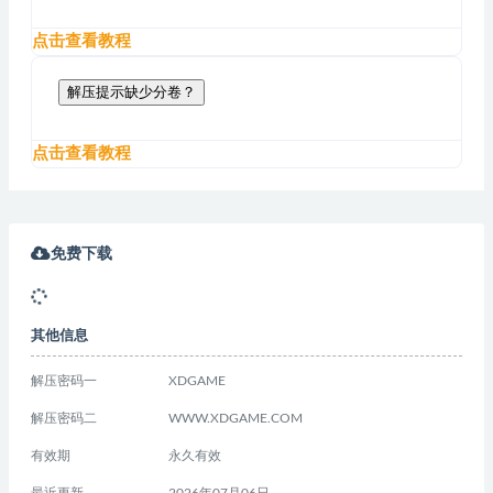
点击查看教程
解压提示缺少分卷？
点击查看教程
免费下载
其他信息
解压密码一
XDGAME
解压密码二
WWW.XDGAME.COM
有效期
永久有效