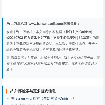
🎮 白万单机网 (www.baiwandanji.com) 玩家必看：
欢迎来到白万单机！本文为您独家整理《
梦幻主义(Onirism)
v20260703 官方简体中文下载 – 支持手柄免安装 | 64.3GB
》的最
新版本下载资源与详细配置说明。本站致力于提供纯净、安全的
绿色免安装版单机游戏，所有资源均经过严格测试。
💡
温馨提示：如果您在游戏中遇到缺少 DLL 文件或运行报错，请
在本站搜索“游戏运行库检测工具”下载安装。喜欢本作请支持正
版！
🔗 外部检索与更多游戏信息
在 Steam 商店搜索《梦幻主义 (Onirism)》