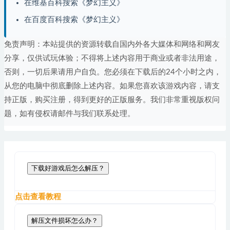
在维基百科搜索《梦幻主义》
在百度百科搜索《梦幻主义》
免责声明：本站提供的资源转载自国内外各大媒体和网络和网友
分享，仅供试玩体验；不得将上述内容用于商业或者非法用途，
否则，一切后果请用户自负。您必须在下载后的24个小时之内，
从您的电脑中彻底删除上述内容。如果您喜欢该游戏内容，请支
持正版，购买注册，得到更好的正版服务。我们非常重视版权问
题，如有侵权请邮件与我们联系处理。
下载好游戏后怎么解压？
点击查看教程
解压文件损坏怎么办？