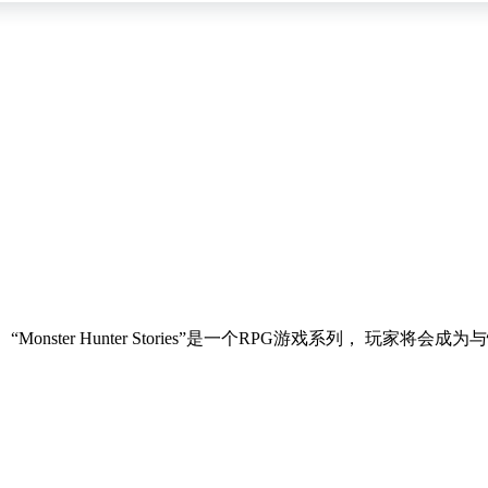
织。 “Monster Hunter Stories”是一个RPG游戏系列