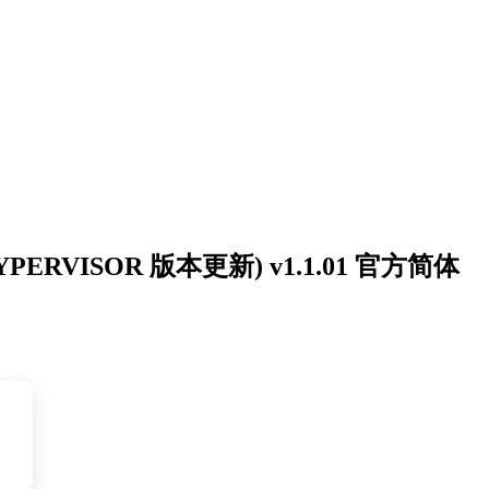
 HYPERVISOR 版本更新) v1.1.01 官方简体