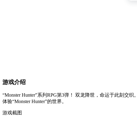
游戏介绍
“Monster Hunter”系列RPG第3弹！ 双龙降世，命运于此刻交
体验“Monster Hunter”的世界。
游戏截图