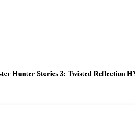
er Stories 3: Twisted Reflection