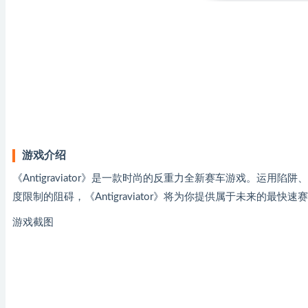
游戏介绍
《Antigraviator》是一款时尚的反重力全新赛车游戏。运
度限制的阻碍，《Antigraviator》将为你提供属于未来的最快速
游戏截图