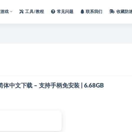
C游戏
工具/教程
常见问题
联系我们
收藏防
8 官方简体中文下载 – 支持手柄免安装 | 6.68GB