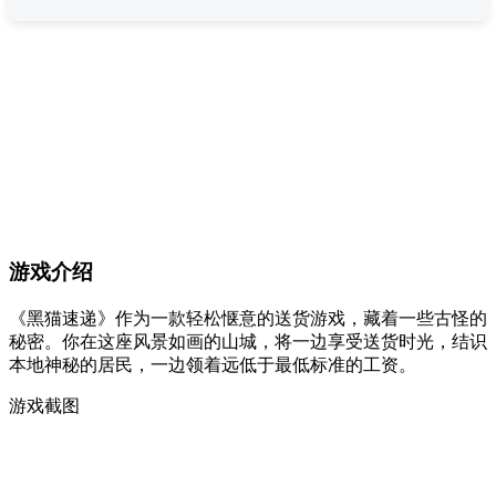
游戏介绍
《黑猫速递》作为一款轻松惬意的送货游戏，藏着一些古怪的
秘密。你在这座风景如画的山城，将一边享受送货时光，结识
本地神秘的居民，一边领着远低于最低标准的工资。
游戏截图