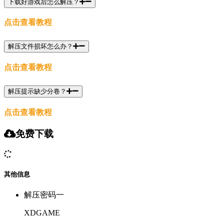
下载好游戏后怎么解压？
点击查看教程
解压文件损坏怎么办？
点击查看教程
解压提示缺少分卷？
点击查看教程
免费下载
其他信息
解压密码一
XDGAME