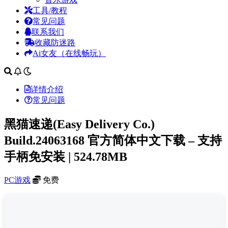
工具/教程
常见问题
联系我们
收藏防迷路
Ai女友（在线畅玩）
详情介绍
常见问题
黑猫速递(Easy Delivery Co.)
Build.24063168 官方简体中文下载 – 支持
手柄免安装 | 524.78MB
PC游戏
免费