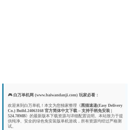
🎮 白万单机网 (www.baiwandanji.com) 玩家必看：
欢迎来到白万单机！本文为您独家整理《
黑猫速递(Easy Delivery
Co.) Build.24063168 官方简体中文下载 – 支持手柄免安装 |
524.78MB
》的最新版本下载资源与详细配置说明。本站致力于提
供纯净、安全的绿色免安装版单机游戏，所有资源均经过严格测
试。