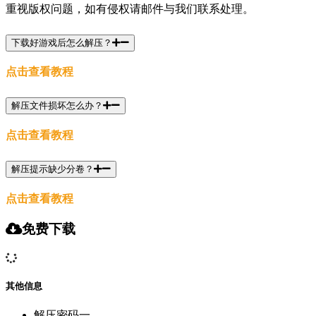
重视版权问题，如有侵权请邮件与我们联系处理。
下载好游戏后怎么解压？
点击查看教程
解压文件损坏怎么办？
点击查看教程
解压提示缺少分卷？
点击查看教程
免费下载
其他信息
解压密码一