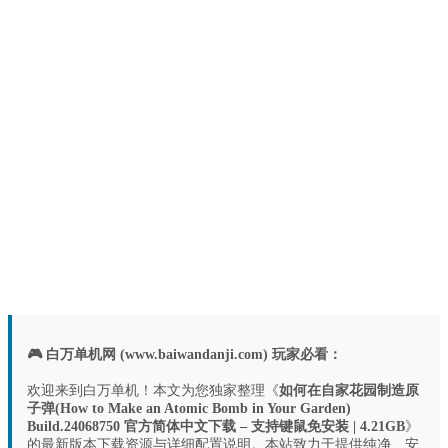
🎮 白万单机网 (www.baiwandanji.com) 玩家必看：
欢迎来到白万单机！本文为您独家整理《
如何在自家花园制造原
子弹(How to Make an Atomic Bomb in Your Garden)
Build.24068750 官方简体中文下载 – 支持键鼠免安装 | 4.21GB
》
的最新版本下载资源与详细配置说明。本站致力于提供纯净、安