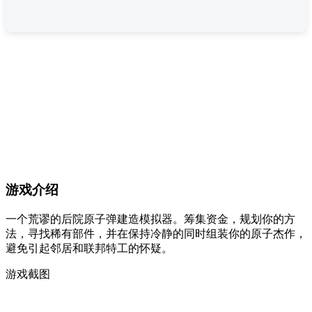
游戏介绍
一个荒谬的后院原子弹建造模拟器。筹集资金，规划你的方
法，寻找稀有部件，并在保持冷静的同时组装你的原子杰作，
避免引起邻居和联邦特工的怀疑。
游戏截图