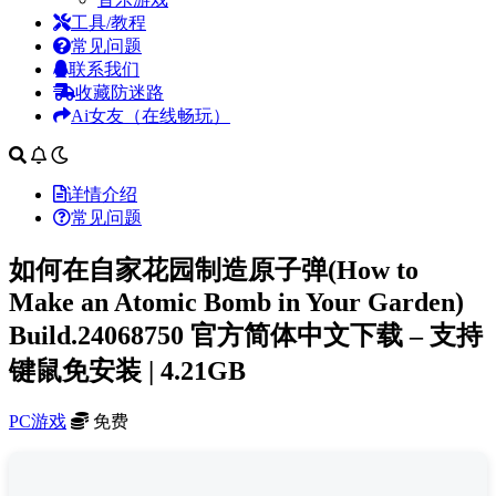
工具/教程
常见问题
联系我们
收藏防迷路
Ai女友（在线畅玩）
详情介绍
常见问题
如何在自家花园制造原子弹(How to
Make an Atomic Bomb in Your Garden)
Build.24068750 官方简体中文下载 – 支持
键鼠免安装 | 4.21GB
PC游戏
免费