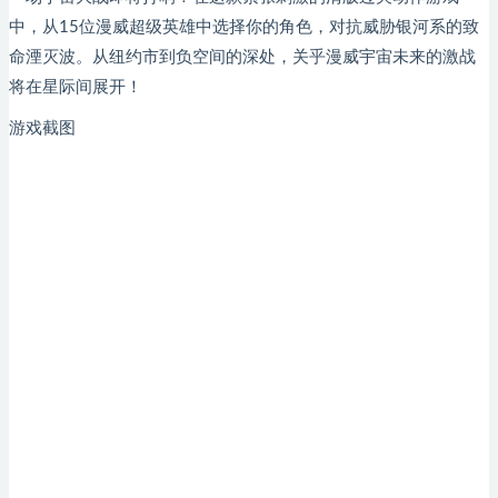
中，从15位漫威超级英雄中选择你的角色，对抗威胁银河系的致
命湮灭波。从纽约市到负空间的深处，关乎漫威宇宙未来的激战
将在星际间展开！
游戏截图