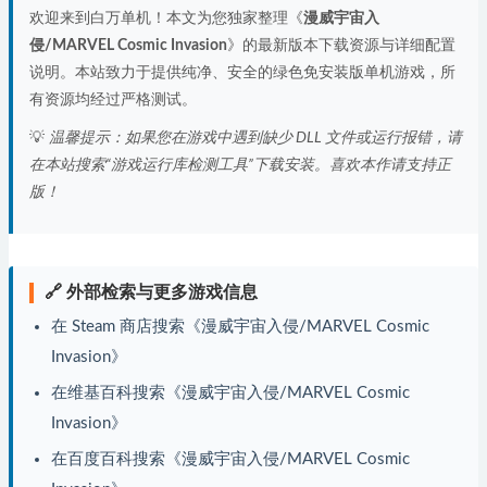
欢迎来到白万单机！本文为您独家整理《
漫威宇宙入
侵/MARVEL Cosmic Invasion
》的最新版本下载资源与详细配置
说明。本站致力于提供纯净、安全的绿色免安装版单机游戏，所
有资源均经过严格测试。
💡
温馨提示：如果您在游戏中遇到缺少 DLL 文件或运行报错，请
在本站搜索“游戏运行库检测工具”下载安装。喜欢本作请支持正
版！
🔗 外部检索与更多游戏信息
在 Steam 商店搜索《漫威宇宙入侵/MARVEL Cosmic
Invasion》
在维基百科搜索《漫威宇宙入侵/MARVEL Cosmic
Invasion》
在百度百科搜索《漫威宇宙入侵/MARVEL Cosmic