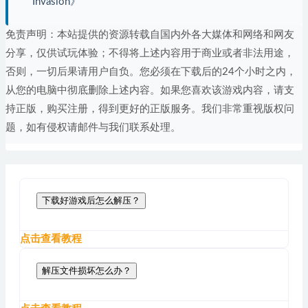
Invasion》
免责声明：本站提供的资源转载自国内外各大媒体和网络和网友
分享，仅供试玩体验；不得将上述内容用于商业或者非法用途，
否则，一切后果请用户自负。您必须在下载后的24个小时之内，
从您的电脑中彻底删除上述内容。如果您喜欢该游戏内容，请支
持正版，购买注册，得到更好的正版服务。我们非常重视版权问
题，如有侵权请邮件与我们联系处理。
下载好游戏后怎么解压？
点击查看教程
解压文件损坏怎么办？